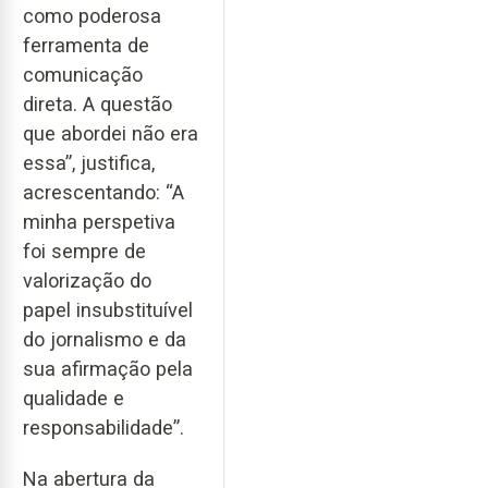
como poderosa
ferramenta de
comunicação
direta. A questão
que abordei não era
essa”, justifica,
acrescentando: “A
minha perspetiva
foi sempre de
valorização do
papel insubstituível
do jornalismo e da
sua afirmação pela
qualidade e
responsabilidade”.
Na abertura da