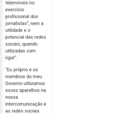
telemóveis no
exercício
profissional dos
jornalistas”, nem a
utilidade e o
potencial das redes
sociais, quando
utilizadas com
rigor”.
“Eu próprio e os
membros do meu
Governo utilizamos
esses aparelhos na
nossa
intercomunicação e
as redes sociais