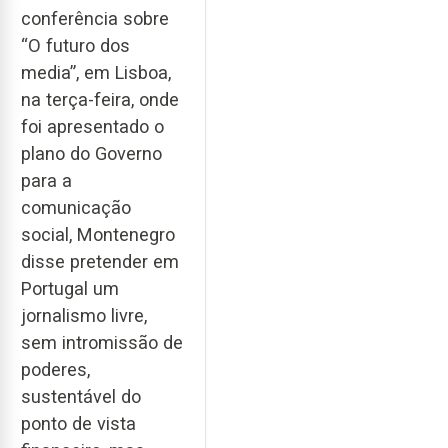
conferência sobre
“O futuro dos
media”, em Lisboa,
na terça-feira, onde
foi apresentado o
plano do Governo
para a
comunicação
social, Montenegro
disse pretender em
Portugal um
jornalismo livre,
sem intromissão de
poderes,
sustentável do
ponto de vista