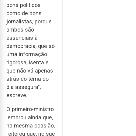
bons políticos
como de bons
jornalistas, porque
ambos são
essenciais à
democracia, que só
uma informação
rigorosa, isenta e
que não vá apenas
atrás do tema do
dia assegura",
escreve.
O primeiro-ministro
lembrou ainda que,
na mesma ocasião,
reiterou que, no sue