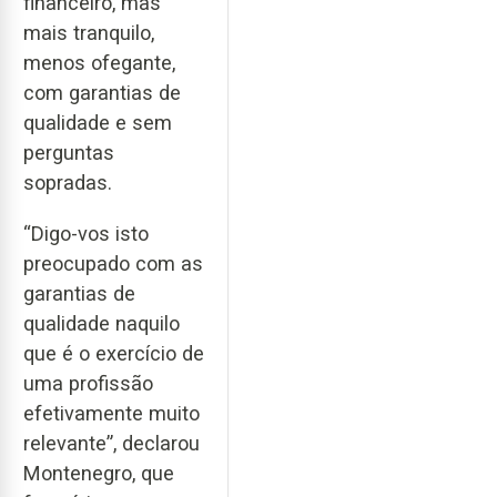
financeiro, mas
mais tranquilo,
menos ofegante,
com garantias de
qualidade e sem
perguntas
sopradas.
“Digo-vos isto
preocupado com as
garantias de
qualidade naquilo
que é o exercício de
uma profissão
efetivamente muito
relevante”, declarou
Montenegro, que