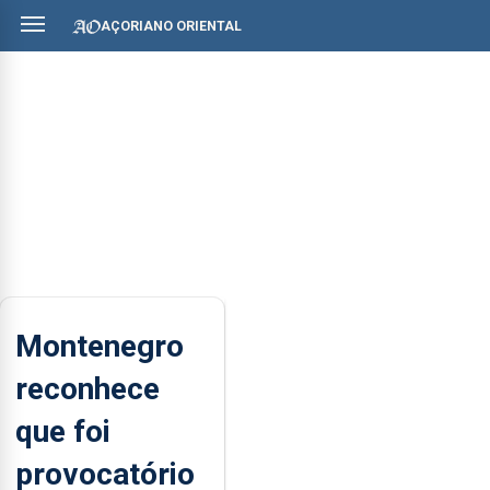
AÇORIANO ORIENTAL
Montenegro
reconhece
que foi
provocatório