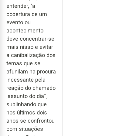
entender, "a
cobertura de um
evento ou
acontecimento
deve concentrar-se
mais nisso e evitar
a canibalização dos
temas que se
afunilam na procura
incessante pela
reação do chamado
'assunto do dia'",
sublinhando que
nos últimos dois
anos se confrontou
com situações