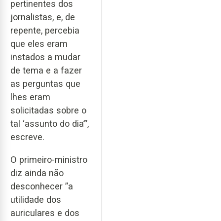
pertinentes dos
jornalistas, e, de
repente, percebia
que eles eram
instados a mudar
de tema e a fazer
as perguntas que
lhes eram
solicitadas sobre o
tal ‘assunto do dia’”,
escreve.
O primeiro-ministro
diz ainda não
desconhecer ”a
utilidade dos
auriculares e dos