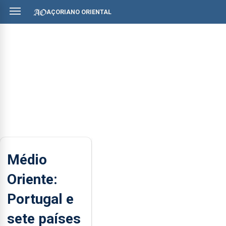
AÇORIANO ORIENTAL
Médio
Oriente:
Portugal e
sete países