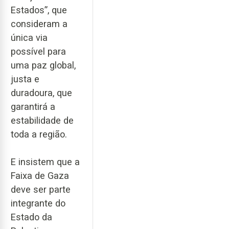
Estados”, que
consideram a
única via
possível para
uma paz global,
justa e
duradoura, que
garantirá a
estabilidade de
toda a região.
E insistem que a
Faixa de Gaza
deve ser parte
integrante do
Estado da