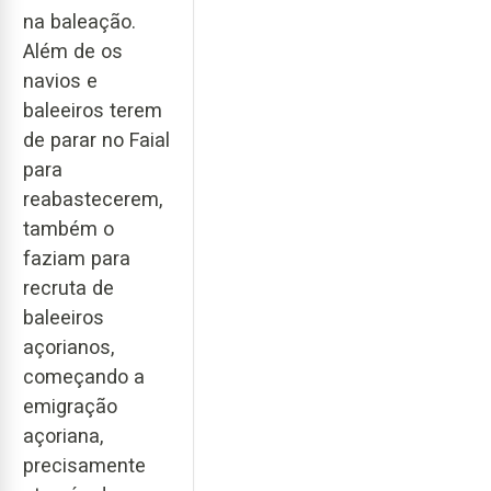
na baleação.
Além de os
navios e
baleeiros terem
de parar no Faial
para
reabastecerem,
também o
faziam para
recruta de
baleeiros
açorianos,
começando a
emigração
açoriana,
precisamente