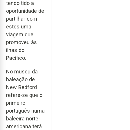
tendo tido a
oportunidade de
partilhar com
estes uma
viagem que
promoveu às
ilhas do
Pacífico.
No museu da
baleação de
New Bedford
refere-se que o
primeiro
português numa
baleeira norte-
americana terá