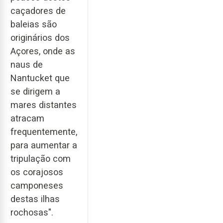
caçadores de
baleias são
originários dos
Açores, onde as
naus de
Nantucket que
se dirigem a
mares distantes
atracam
frequentemente,
para aumentar a
tripulação com
os corajosos
camponeses
destas ilhas
rochosas".