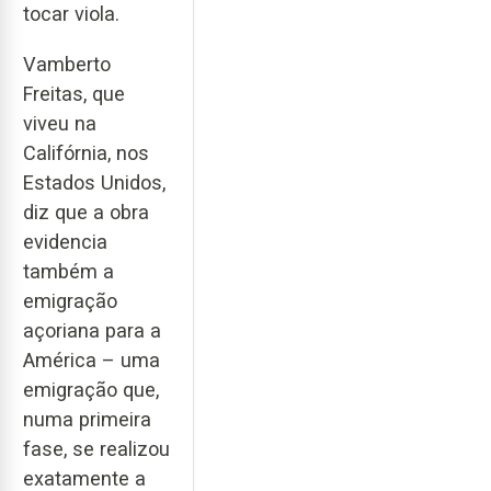
tocar viola.
Vamberto
Freitas, que
viveu na
Califórnia, nos
Estados Unidos,
diz que a obra
evidencia
também a
emigração
açoriana para a
América – uma
emigração que,
numa primeira
fase, se realizou
exatamente a