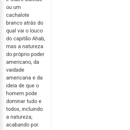
ou um
cachalote
branco atrás do
qual vai o louco
do capitão Ahab,
mas a natureza
do próprio poder
americano, da
vaidade
americana e da
ideia de que o
homem pode
dominar tudo e
todos, incluindo
a natureza,
acabando por