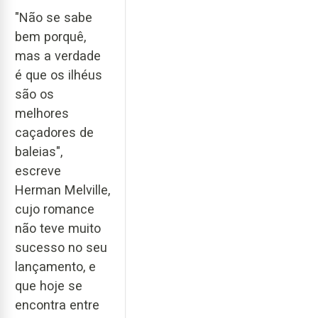
"Não se sabe
bem porquê,
mas a verdade
é que os ilhéus
são os
melhores
caçadores de
baleias",
escreve
Herman Melville,
cujo romance
não teve muito
sucesso no seu
lançamento, e
que hoje se
encontra entre