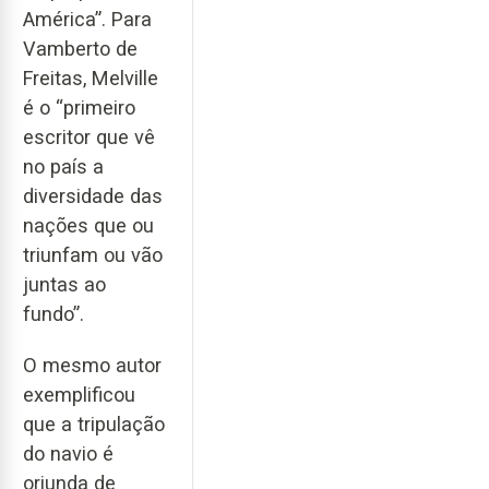
América”. Para
Vamberto de
Freitas, Melville
é o “primeiro
escritor que vê
no país a
diversidade das
nações que ou
triunfam ou vão
juntas ao
fundo”.
O mesmo autor
exemplificou
que a tripulação
do navio é
oriunda de