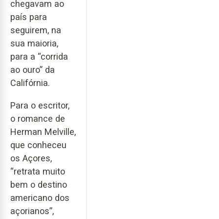
chegavam ao
país para
seguirem, na
sua maioria,
para a “corrida
ao ouro” da
Califórnia.
Para o escritor,
o romance de
Herman Melville,
que conheceu
os Açores,
“retrata muito
bem o destino
americano dos
açorianos”,