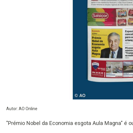
Autor: AO Online
"Prémio Nobel da Economia esgota Aula Magna" é ou