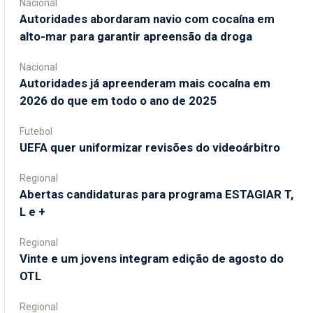
Nacional
Autoridades abordaram navio com cocaína em
alto-mar para garantir apreensão da droga
Nacional
Autoridades já apreenderam mais cocaína em
2026 do que em todo o ano de 2025
Futebol
UEFA quer uniformizar revisões do videoárbitro
Regional
Abertas candidaturas para programa ESTAGIAR T,
L e +
Regional
Vinte e um jovens integram edição de agosto do
OTL
Regional