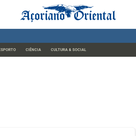
ESPORTO
CIÊNCIA
CULTURA & SOCIAL