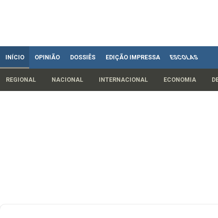
INÍCIO
OPINIÃO
DOSSIÊS
EDIÇÃO IMPRESSA
ESCOLAS
REGIONAL
NACIONAL
INTERNACIONAL
ECONOMIA
D