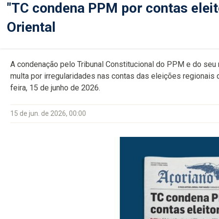
"TC condena PPM por contas eleit
Oriental
A condenação pelo Tribunal Constitucional do PPM e do seu m
multa por irregularidades nas contas das eleições regionais
feira, 15 de junho de 2026.
15 de jun. de 2026, 00:00