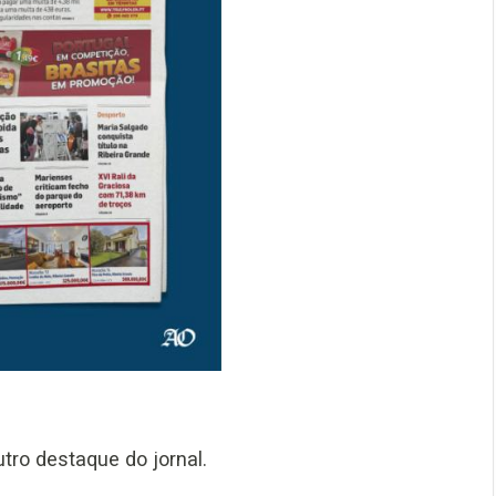
tro destaque do jornal.