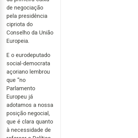
de negociação
pela presidência
cipriota do
Conselho da União
Europeia.
E o eurodeputado
social-democrata
açoriano lembrou
que “no
Parlamento
Europeu já
adotamos a nossa
posição negocial,
que é clara quanto
à necessidade de