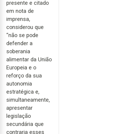
presente e citado
em nota de
imprensa,
considerou que
“não se pode
defender a
soberania
alimentar da União
Europeia e o
reforço da sua
autonomia
estratégica e,
simultaneamente,
apresentar
legislação
secundária que
contraria esses