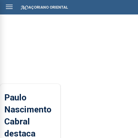
AÇORIANO ORIENTAL
Paulo
Nascimento
Cabral
destaca