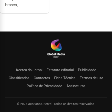
branco,...
Acerca do Jornal
Estatuto editorial
Publicidade
Classificados
Contactos
Ficha Técnica
Termos de uso
Política de Privacidade
Assinaturas
© 2026 Açoriano Oriental. Todos os direitos reservados.