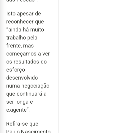
Isto apesar de
reconhecer que
“ainda há muito
trabalho pela
frente, mas
começamos a ver
os resultados do
esforço
desenvolvido
numa negociação
que continuará a
ser longa e
exigente”.
Refira-se que
Paulo Nascimento