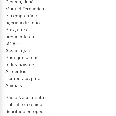
Pescas, José
Manuel Fernandes
e o empresário
açoriano Romão
Braz, que é
presidente da
IACA –
Associação
Portuguesa dos
Industriais de
Alimentos
Compostos para
Animais.
Paulo Nascimento
Cabral foi o único
deputado europeu