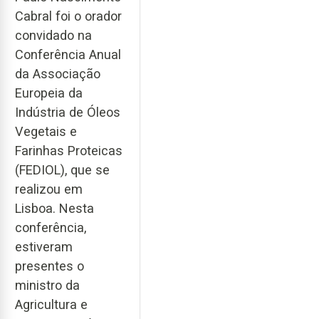
Cabral foi o orador
convidado na
Conferência Anual
da Associação
Europeia da
Indústria de Óleos
Vegetais e
Farinhas Proteicas
(FEDIOL), que se
realizou em
Lisboa. Nesta
conferência,
estiveram
presentes o
ministro da
Agricultura e