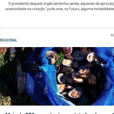
O presidente daquele órgão lamentou ainda, aquando da aprovação 
unanimidade na votação "pode criar, no futuro, alguma instabilidade
P
REGIONAL