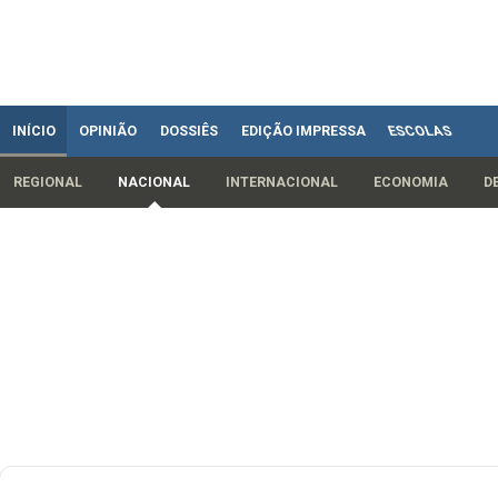
INÍCIO
OPINIÃO
DOSSIÊS
EDIÇÃO IMPRESSA
ESCOLAS
REGIONAL
NACIONAL
INTERNACIONAL
ECONOMIA
D