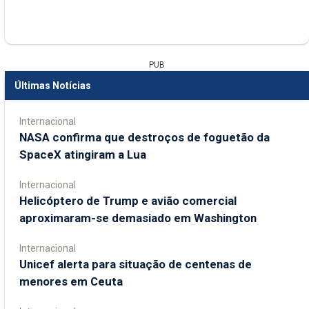
PUB
Últimas Notícias
Internacional
NASA confirma que destroços de foguetão da
SpaceX atingiram a Lua
Internacional
Helicóptero de Trump e avião comercial
aproximaram-se demasiado em Washington
Internacional
Unicef alerta para situação de centenas de
menores em Ceuta