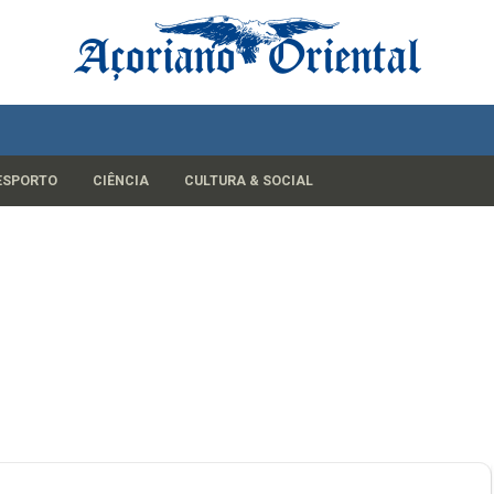
ESPORTO
CIÊNCIA
CULTURA & SOCIAL