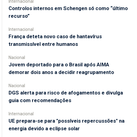
Internacional
Controlos internos em Schengen só como “último
recurso”
Internacional
França deteta novo caso de hantavírus
transmissível entre humanos
Nacional
Jovem deportado para o Brasil após AIMA
demorar dois anos a decidir reagrupamento
Nacional
DGS alerta para risco de afogamentos e divulga
guia com recomendações
Internacional
UE prepara-se para "possíveis repercussões" na
energia devido a eclipse solar