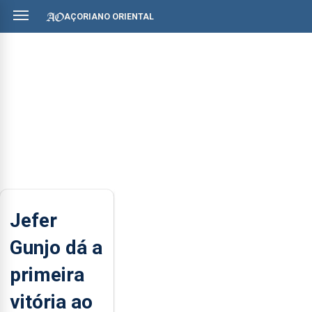
AÇORIANO ORIENTAL
Jefer
Gunjo dá a
primeira
vitória ao