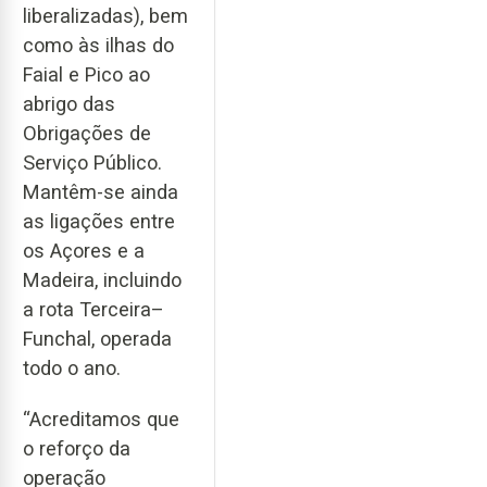
liberalizadas), bem
como às ilhas do
Faial e Pico ao
abrigo das
Obrigações de
Serviço Público.
Mantêm-se ainda
as ligações entre
os Açores e a
Madeira, incluindo
a rota Terceira–
Funchal, operada
todo o ano.
“Acreditamos que
o reforço da
operação