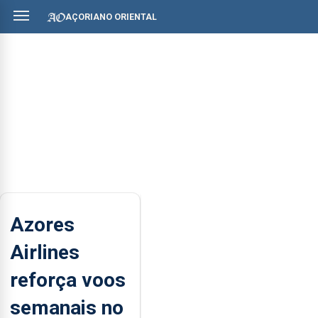
AÇORIANO ORIENTAL
Azores
Airlines
reforça voos
semanais no