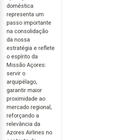
doméstica
representa um
passo importante
na consolidação
da nossa
estratégia e reflete
o espírito da
Missão Açores:
servir o
arquipélago,
garantir maior
proximidade ao
mercado regional,
reforçando a
relevância da
Azores Airlines no