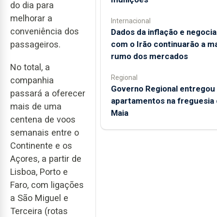
do dia para
melhorar a
Internacional
conveniência dos
Dados da inflação e negoci
com o Irão continuarão a m
passageiros.
rumo dos mercados
No total, a
Regional
companhia
Governo Regional entregou
passará a oferecer
apartamentos na freguesia 
mais de uma
Maia
centena de voos
semanais entre o
Continente e os
Açores, a partir de
Lisboa, Porto e
Faro, com ligações
a São Miguel e
Terceira (rotas