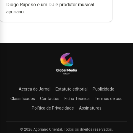
Diogo Raposo é um DJ e produtor musical
açoriano,...
Acerca do Jornal
Estatuto editorial
Publicidade
Classificados
Contactos
Ficha Técnica
Termos de uso
Política de Privacidade
Assinaturas
© 2026 Açoriano Oriental. Todos os direitos reservados.