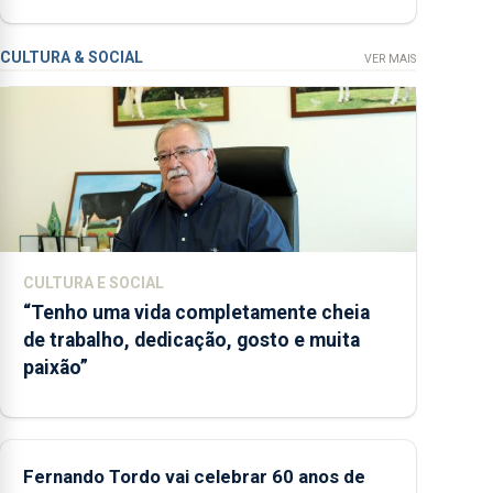
CULTURA & SOCIAL
VER MAIS
CULTURA E SOCIAL
“Tenho uma vida completamente cheia
de trabalho, dedicação, gosto e muita
paixão”
Fernando Tordo vai celebrar 60 anos de