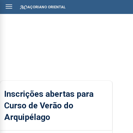
AÇORIANO ORIENTAL
Inscrições abertas para
Curso de Verão do
Arquipélago