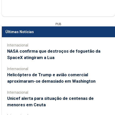
PUB
Últimas Notícias
Internacional
NASA confirma que destroços de foguetão da
SpaceX atingiram a Lua
Internacional
Helicóptero de Trump e avião comercial
aproximaram-se demasiado em Washington
Internacional
Unicef alerta para situação de centenas de
menores em Ceuta