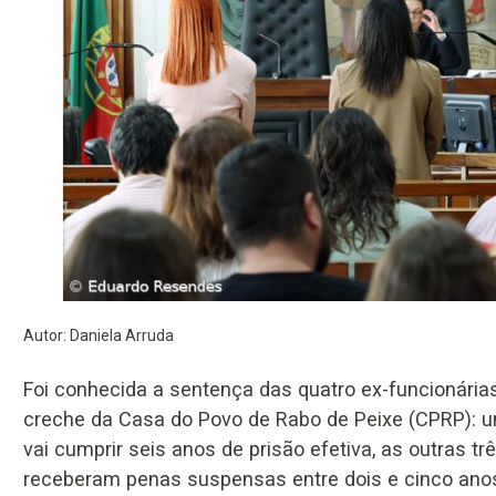
Autor: Daniela Arruda
Foi conhecida a sentença das quatro ex-funcionária
creche da Casa do Povo de Rabo de Peixe (CPRP): 
vai cumprir seis anos de prisão efetiva, as outras tr
receberam penas suspensas entre dois e cinco ano