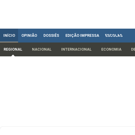
INÍCIO
OPINIÃO
DOSSIÊS
EDIÇÃO IMPRESSA
ESCOLAS
REGIONAL
NACIONAL
INTERNACIONAL
ECONOMIA
D