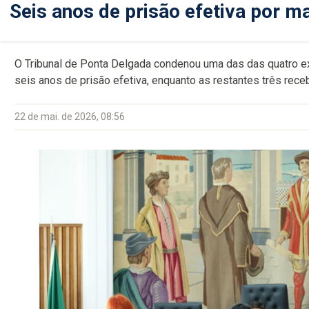
Seis anos de prisão efetiva por m
O Tribunal de Ponta Delgada condenou uma das das quatro e
seis anos de prisão efetiva, enquanto as restantes três re
22 de mai. de 2026, 08:56