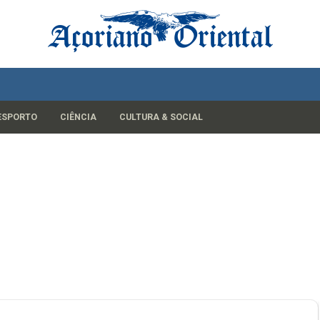
ESPORTO
CIÊNCIA
CULTURA & SOCIAL