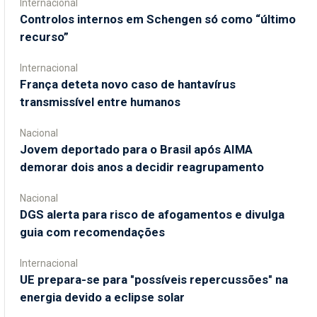
Internacional
Controlos internos em Schengen só como “último
recurso”
Internacional
França deteta novo caso de hantavírus
transmissível entre humanos
Nacional
Jovem deportado para o Brasil após AIMA
demorar dois anos a decidir reagrupamento
Nacional
DGS alerta para risco de afogamentos e divulga
guia com recomendações
Internacional
UE prepara-se para "possíveis repercussões" na
energia devido a eclipse solar