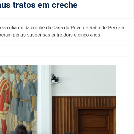
aus tratos em creche
x-auxiliares da creche da Casa do Povo de Rabo de Peixe a
ceberam penas suspensas entre dois e cinco anos