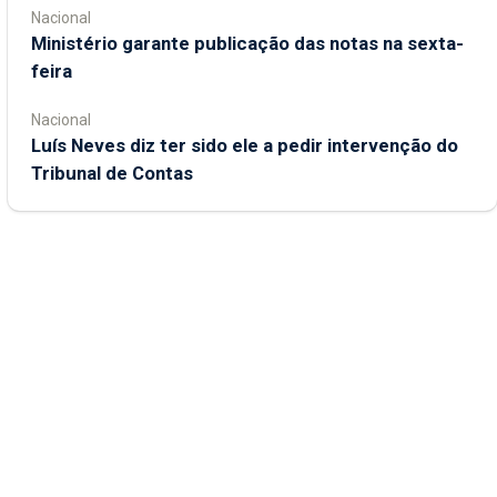
Nacional
Ministério garante publicação das notas na sexta-
feira
Nacional
Luís Neves diz ter sido ele a pedir intervenção do
Tribunal de Contas