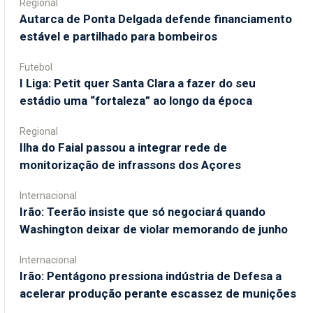
Regional
Autarca de Ponta Delgada defende financiamento
estável e partilhado para bombeiros
Futebol
I Liga: Petit quer Santa Clara a fazer do seu
estádio uma “fortaleza” ao longo da época
Regional
Ilha do Faial passou a integrar rede de
monitorização de infrassons dos Açores
Internacional
Irão: Teerão insiste que só negociará quando
Washington deixar de violar memorando de junho
Internacional
Irão: Pentágono pressiona indústria de Defesa a
acelerar produção perante escassez de munições