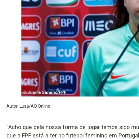
Autor: Lusa/AO Online
“Acho que pela nossa forma de jogar temos sido m
que a FPF está a ter no futebol feminino em Portugal