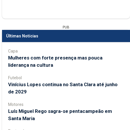
PUB
Últimas Notícias
Capa
Mulheres com forte presença mas pouca
liderança na cultura
Futebol
Vinícius Lopes continua no Santa Clara até junho
de 2029
Motores
Luís Miguel Rego sagra-se pentacampeão em
Santa Maria