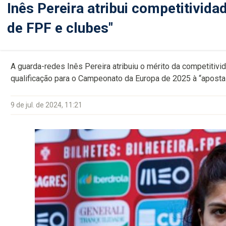
Inês Pereira atribui competitivida
de FPF e clubes"
A guarda-redes Inês Pereira atribuiu o mérito da competitiv
qualificação para o Campeonato da Europa de 2025 à “aposta
9 de jul. de 2024, 11:21