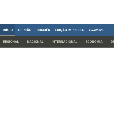
INÍCIO
OPINIÃO
DOSSIÊS
EDIÇÃO IMPRESSA
ESCOLAS
REGIONAL
NACIONAL
INTERNACIONAL
ECONOMIA
D