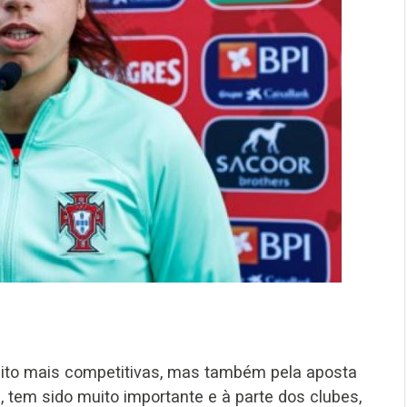
uito mais competitivas, mas também pela aposta
, tem sido muito importante e à parte dos clubes,