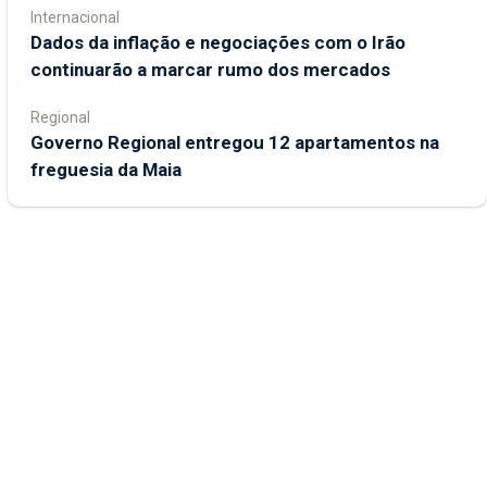
Internacional
Dados da inflação e negociações com o Irão
continuarão a marcar rumo dos mercados
Regional
Governo Regional entregou 12 apartamentos na
freguesia da Maia