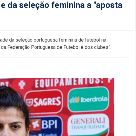
de da seleção feminina a "aposta
idade da seleção portuguesa feminina de futebol na
 da Federação Portuguesa de Futebol e dos clubes”.