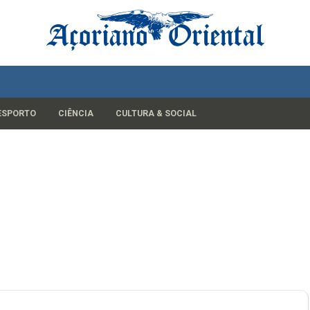
ESPORTO
CIÊNCIA
CULTURA & SOCIAL