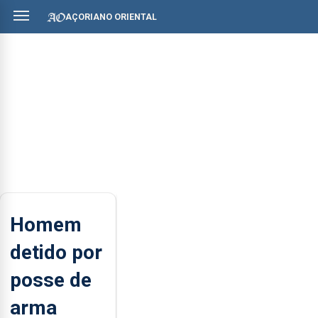
AÇORIANO ORIENTAL
Homem
detido por
posse de
arma