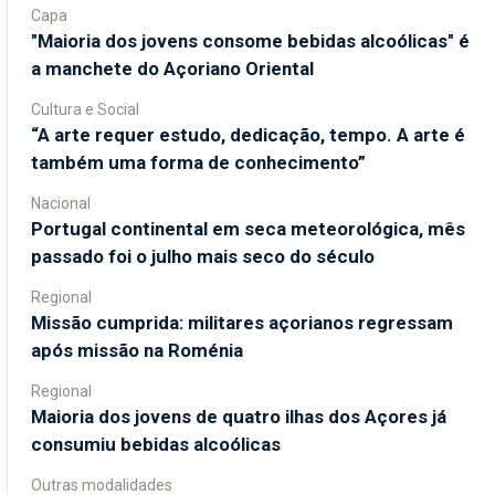
Capa
"Maioria dos jovens consome bebidas alcoólicas" é
a manchete do Açoriano Oriental
Cultura e Social
“A arte requer estudo, dedicação, tempo. A arte é
também uma forma de conhecimento”
Nacional
Portugal continental em seca meteorológica, mês
passado foi o julho mais seco do século
Regional
Missão cumprida: militares açorianos regressam
após missão na Roménia
Regional
Maioria dos jovens de quatro ilhas dos Açores já
consumiu bebidas alcoólicas
Outras modalidades