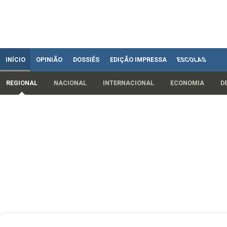
INÍCIO
OPINIÃO
DOSSIÊS
EDIÇÃO IMPRESSA
ESCOLAS
REGIONAL
NACIONAL
INTERNACIONAL
ECONOMIA
D