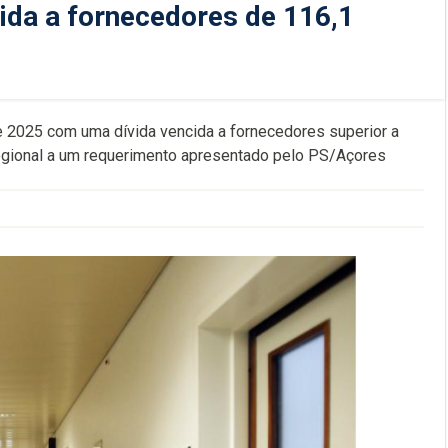
da a fornecedores de 116,1
de 2025 com uma dívida vencida a fornecedores superior a
gional a um requerimento apresentado pelo PS/Açores