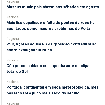
Regional
Museus municipais abrem aos sábados em agosto
Nacional
Mais lixo espalhado e falta de pontos de recolha
apontados como maiores problemas do Volta
Regional
PSD/Açores acusa PS de "posição contraditória"
sobre evolução turística
Nacional
Céu pouco nublado ou limpo durante o eclipse
total do Sol
Nacional
Portugal continental em seca meteorológica, mês
passado foi o julho mais seco do século
Regional