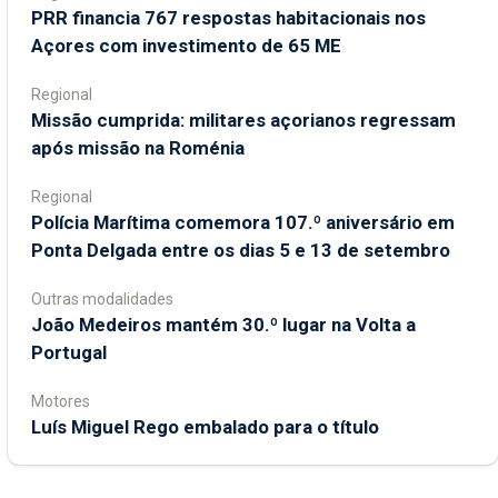
PRR financia 767 respostas habitacionais nos
Açores com investimento de 65 ME
Regional
Missão cumprida: militares açorianos regressam
após missão na Roménia
Regional
Polícia Marítima comemora 107.º aniversário em
Ponta Delgada entre os dias 5 e 13 de setembro
Outras modalidades
João Medeiros mantém 30.º lugar na Volta a
Portugal
Motores
Luís Miguel Rego embalado para o título