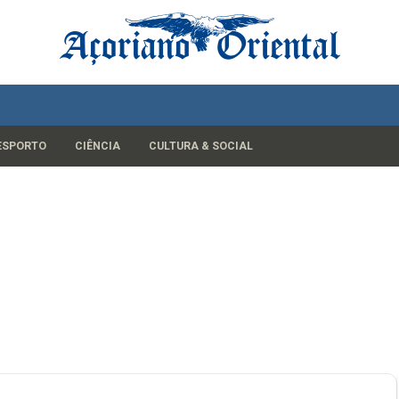
ESPORTO
CIÊNCIA
CULTURA & SOCIAL