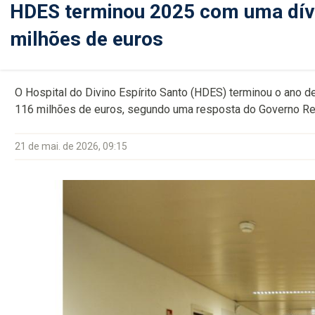
HDES terminou 2025 com uma dívi
milhões de euros
O Hospital do Divino Espírito Santo (HDES) terminou o ano 
116 milhões de euros, segundo uma resposta do Governo Re
21 de mai. de 2026, 09:15