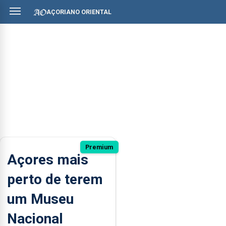
AÇORIANO ORIENTAL
Premium
Açores mais
perto de terem
um Museu
Nacional