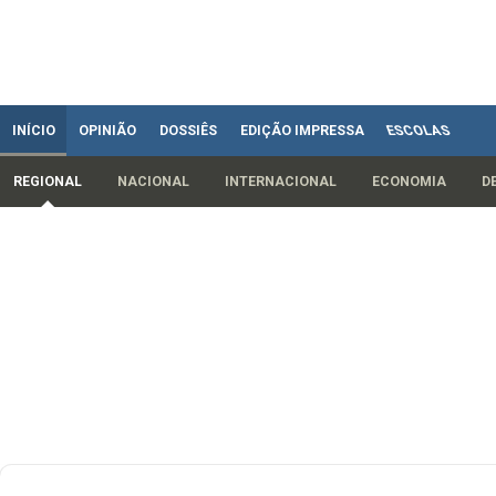
INÍCIO
OPINIÃO
DOSSIÊS
EDIÇÃO IMPRESSA
ESCOLAS
REGIONAL
NACIONAL
INTERNACIONAL
ECONOMIA
D