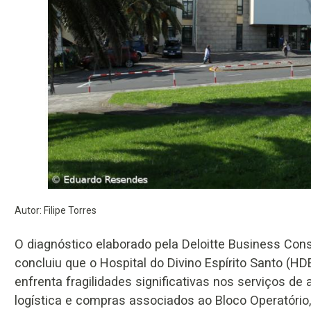
Autor: Filipe Torres
O diagnóstico elaborado pela Deloitte Business Cons
concluiu que o Hospital do Divino Espírito Santo (HD
enfrenta fragilidades significativas nos serviços de 
logística e compras associados ao Bloco Operatório,