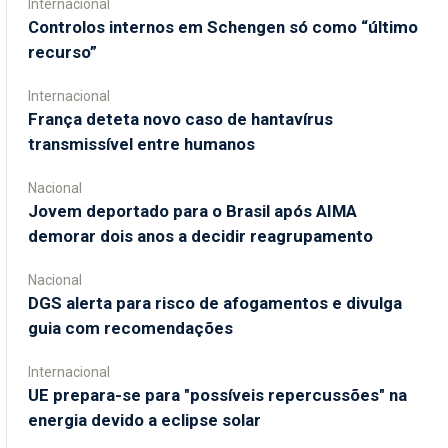
Internacional
Controlos internos em Schengen só como “último
recurso”
Internacional
França deteta novo caso de hantavírus
transmissível entre humanos
Nacional
Jovem deportado para o Brasil após AIMA
demorar dois anos a decidir reagrupamento
Nacional
DGS alerta para risco de afogamentos e divulga
guia com recomendações
Internacional
UE prepara-se para "possíveis repercussões" na
energia devido a eclipse solar