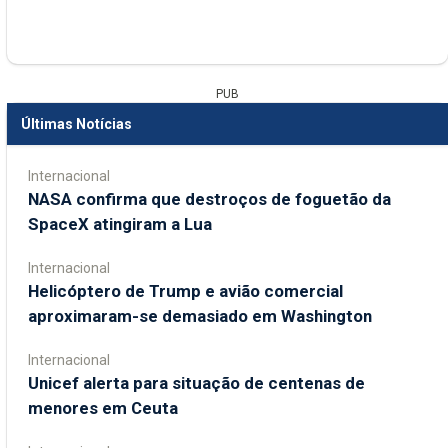
PUB
Últimas Notícias
Internacional
NASA confirma que destroços de foguetão da
SpaceX atingiram a Lua
Internacional
Helicóptero de Trump e avião comercial
aproximaram-se demasiado em Washington
Internacional
Unicef alerta para situação de centenas de
menores em Ceuta