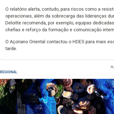
O relatório alerta, contudo, para riscos como a resi
operacionais, além da sobrecarga das lideranças du
Deloitte recomenda, por exemplo, equipas dedicadas
chefias e reforço da formação e comunicação intern
O Açoriano Oriental contactou o HDES para mais esc
tarde.
P
REGIONAL