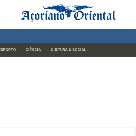
ESPORTO
CIÊNCIA
CULTURA & SOCIAL