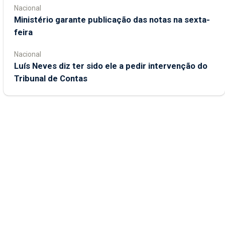
Nacional
Ministério garante publicação das notas na sexta-
feira
Nacional
Luís Neves diz ter sido ele a pedir intervenção do
Tribunal de Contas