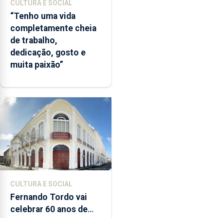
CULTURA E SOCIAL
“Tenho uma vida
completamente cheia
de trabalho,
dedicação, gosto e
muita paixão”
CULTURA E SOCIAL
Fernando Tordo vai
celebrar 60 anos de