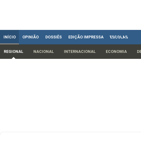
INÍCIO
OPINIÃO
DOSSIÊS
EDIÇÃO IMPRESSA
ESCOLAS
REGIONAL
NACIONAL
INTERNACIONAL
ECONOMIA
D