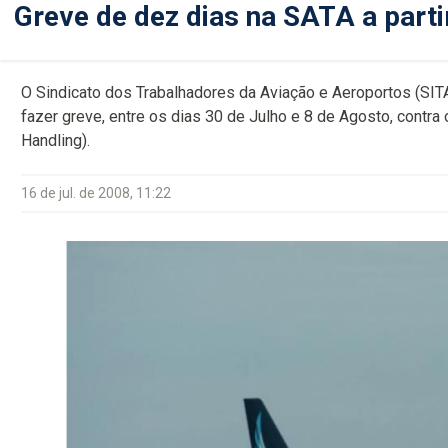
Greve de dez dias na SATA a parti
O Sindicato dos Trabalhadores da Aviação e Aeroportos (SIT
fazer greve, entre os dias 30 de Julho e 8 de Agosto, cont
Handling).
16 de jul. de 2008, 11:22