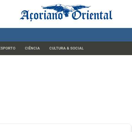
ESPORTO
CIÊNCIA
CULTURA & SOCIAL