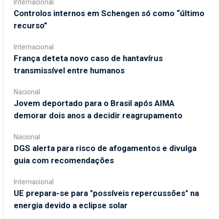
Internacional
Controlos internos em Schengen só como “último
recurso”
Internacional
França deteta novo caso de hantavírus
transmissível entre humanos
Nacional
Jovem deportado para o Brasil após AIMA
demorar dois anos a decidir reagrupamento
Nacional
DGS alerta para risco de afogamentos e divulga
guia com recomendações
Internacional
UE prepara-se para "possíveis repercussões" na
energia devido a eclipse solar