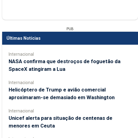
PUB
Últimas Notícias
Internacional
NASA confirma que destroços de foguetão da
SpaceX atingiram a Lua
Internacional
Helicóptero de Trump e avião comercial
aproximaram-se demasiado em Washington
Internacional
Unicef alerta para situação de centenas de
menores em Ceuta