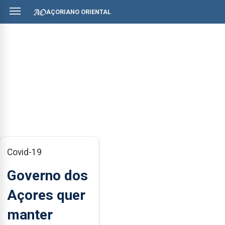
AÇORIANO ORIENTAL
Covid-19
Governo dos
Açores quer
manter