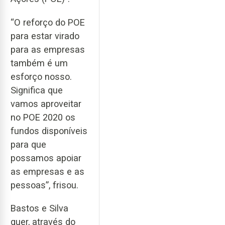
“O reforço do POE
para estar virado
para as empresas
também é um
esforço nosso.
Significa que
vamos aproveitar
no POE 2020 os
fundos disponíveis
para que
possamos apoiar
as empresas e as
pessoas”, frisou.
Bastos e Silva
quer, através do