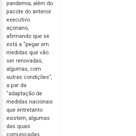
pandemia, além do
pacote do anterior
executivo
açoriano,
afirmando que se
está a “pegar em
medidas que vão
ser renovadas,
algumas, com
outras condições”,
a par da
“adaptação de
medidas nacionais
que entretanto
existem, algumas
das quais
comunicadas