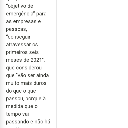
“objetivo de
emergência” para
as empresas e
pessoas,
“conseguir
atravessar os
primeiros seis
meses de 2021",
que considerou
que "vão ser ainda
muito mais duros
do que o que
passou, porque à
medida que o
tempo vai
passando e não há