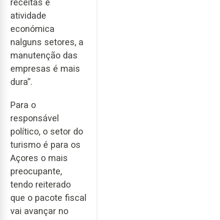
receitas e
atividade
económica
nalguns setores, a
manutenção das
empresas é mais
dura”.
Para o
responsável
político, o setor do
turismo é para os
Açores o mais
preocupante,
tendo reiterado
que o pacote fiscal
vai avançar no