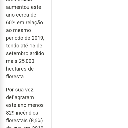
aumentou este
ano cerca de
60% em relação
ao mesmo
período de 2019,
tendo até 15 de
setembro ardido
mais 25.000
hectares de
floresta.
Por sua vez,
deflagraram
este ano menos
829 incêndios
florestais (8,6%)