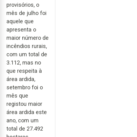
provisórios, o
mês de julho foi
aquele que
apresenta o
maior número de
incêndios rurais,
com um total de
3.112, mas no
que respeita à
área ardida,
setembro foi o
mês que
registou maior
área ardida este
ano, com um
total de 27.492
hectares.