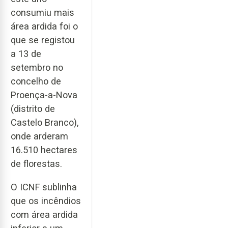
consumiu mais
área ardida foi o
que se registou
a 13 de
setembro no
concelho de
Proença-a-Nova
(distrito de
Castelo Branco),
onde arderam
16.510 hectares
de florestas.
O ICNF sublinha
que os incêndios
com área ardida