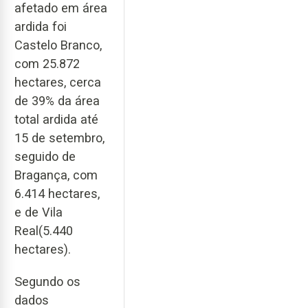
afetado em área
ardida foi
Castelo Branco,
com 25.872
hectares, cerca
de 39% da área
total ardida até
15 de setembro,
seguido de
Bragança, com
6.414 hectares,
e de Vila
Real(5.440
hectares).
Segundo os
dados