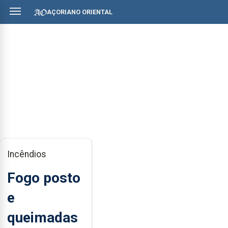
AÇORIANO ORIENTAL
Incêndios
Fogo posto
e
queimadas