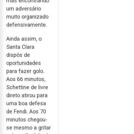
mas encontrando
um adversário
muito organizado
defensivamente.
Ainda assim, o
Santa Clara
dispôs de
oportunidades
para fazer golo.
Aos 66 minutos,
Schettine de livre
direto atirou para
uma boa defesa
de Fendi. Aos 70
minutos chegou-
se mesmo a gritar