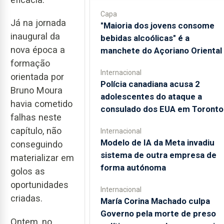
Capa
Já na jornada
"Maioria dos jovens consome
inaugural da
bebidas alcoólicas" é a
nova época a
manchete do Açoriano Oriental
formação
Internacional
orientada por
Polícia canadiana acusa 2
Bruno Moura
adolescentes do ataque a
havia cometido
consulado dos EUA em Toronto
falhas neste
capítulo, não
Internacional
Modelo de IA da Meta invadiu
conseguindo
sistema de outra empresa de
materializar em
forma autónoma
golos as
oportunidades
Internacional
criadas.
María Corina Machado culpa
Governo pela morte de preso
Ontem, no