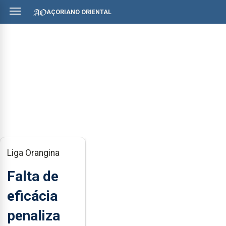
AÇORIANO ORIENTAL
Liga Orangina
Falta de
eficácia
penaliza