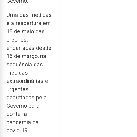
Governo.
Uma das medidas
é a reabertura em
18 de maio das
creches,
encerradas desde
16 de março, na
sequência das
medidas
extraordinárias e
urgentes
decretadas pelo
Governo para
conter a
pandemia da
covid-19.