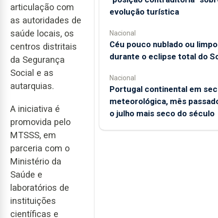
articulação com
evolução turística
as autoridades de
saúde locais, os
Nacional
Céu pouco nublado ou limpo
centros distritais
durante o eclipse total do So
da Segurança
Social e as
Nacional
autarquias.
Portugal continental em sec
meteorológica, mês passado
A iniciativa é
o julho mais seco do século
promovida pelo
MTSSS, em
parceria com o
Ministério da
Saúde e
laboratórios de
instituições
científicas e