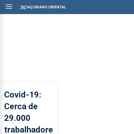
AÇORIANO ORIENTAL
Covid-19:
Cerca de
29.000
trabalhadore