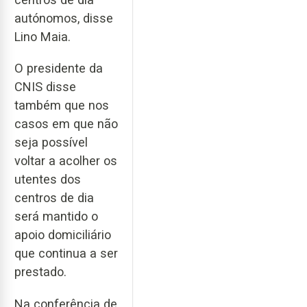
autónomos, disse
Lino Maia.
O presidente da
CNIS disse
também que nos
casos em que não
seja possível
voltar a acolher os
utentes dos
centros de dia
será mantido o
apoio domiciliário
que continua a ser
prestado.
Na conferência de