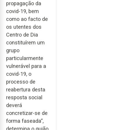
propagação da
covid-19, bem
como ao facto de
os utentes dos
Centro de Dia
constituírem um
grupo
particularmente
vulnerável para a
covid-19, o
processo de
reabertura desta
resposta social
deverá
concretizar-se de
forma faseada”,
determina o guião