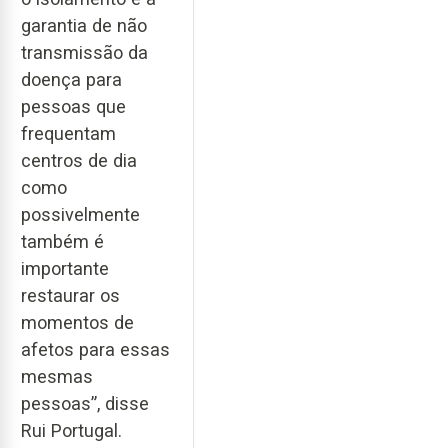
garantia de não
transmissão da
doença para
pessoas que
frequentam
centros de dia
como
possivelmente
também é
importante
restaurar os
momentos de
afetos para essas
mesmas
pessoas”, disse
Rui Portugal.