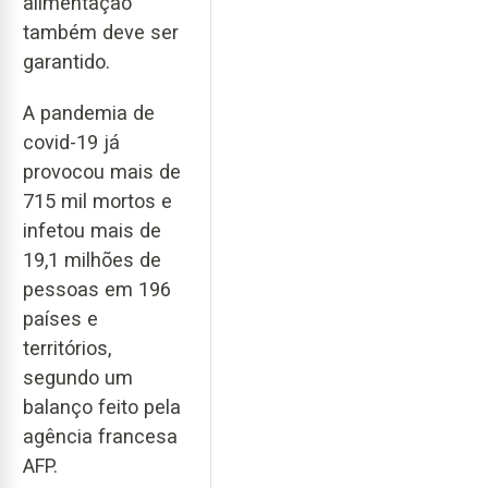
alimentação
também deve ser
garantido.
A pandemia de
covid-19 já
provocou mais de
715 mil mortos e
infetou mais de
19,1 milhões de
pessoas em 196
países e
territórios,
segundo um
balanço feito pela
agência francesa
AFP.