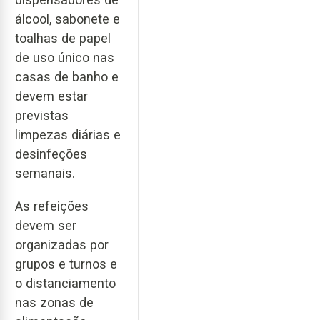
álcool, sabonete e
toalhas de papel
de uso único nas
casas de banho e
devem estar
previstas
limpezas diárias e
desinfeções
semanais.
As refeições
devem ser
organizadas por
grupos e turnos e
o distanciamento
nas zonas de