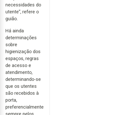
necessidades do
utente”, refere o
guião.
Há ainda
determinações
sobre
higienização dos
espaços, regras
de acesso e
atendimento,
determinando-se
que os utentes
são recebidos à
porta,
preferencialmente
sempre pelos