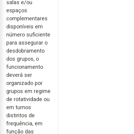
salas e/ou
espaços
complementares
disponíveis em
número suficiente
para assegurar o
desdobramento
dos grupos, o
funcionamento
deverá ser
organizado por
grupos em regime
de rotatividade ou
em turnos
distintos de
frequência, em
função das