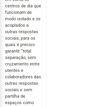
centros de dia que
funcionam de
modo isolado e os
acoplados a
outras respostas
sociais, para os
quais é preciso
garantir “total
separação, sem
cruzamento entre
utentes e
colaboradores das
outras respostas
sociais e sem
partilha de
espaços como