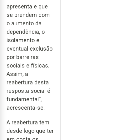
apresenta e que
se prendem com
o aumento da
dependência, o
isolamento e
eventual exclusão
por barreiras
sociais e físicas.
Assim, a
reabertura desta
resposta social é
fundamental”,
acrescenta-se.
A reabertura tem
desde logo que ter
em conta os