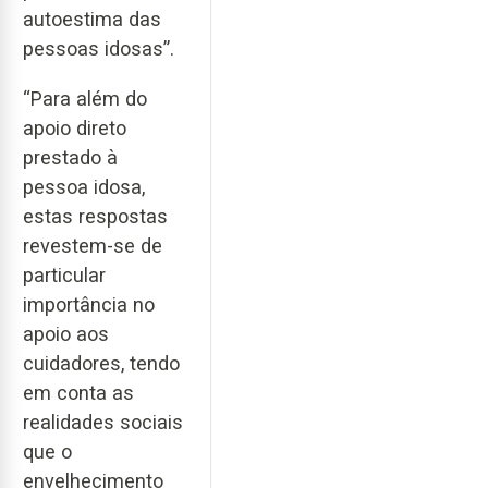
autoestima das
pessoas idosas”.
“Para além do
apoio direto
prestado à
pessoa idosa,
estas respostas
revestem-se de
particular
importância no
apoio aos
cuidadores, tendo
em conta as
realidades sociais
que o
envelhecimento