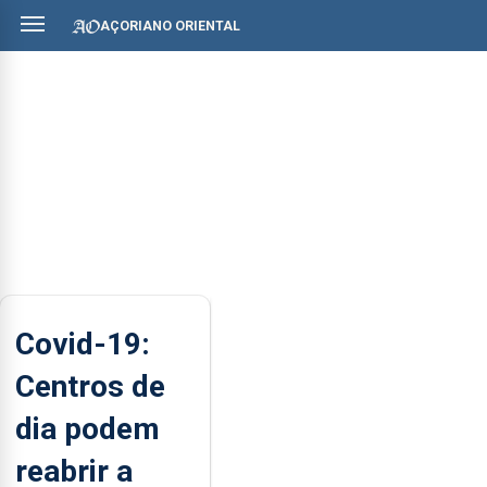
AÇORIANO ORIENTAL
Covid-19:
Centros de
dia podem
reabrir a