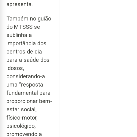
apresenta.
Também no guião
do MTSSS se
sublinha a
importância dos
centros de dia
para a saúde dos
idosos,
considerando-a
uma “resposta
fundamental para
proporcionar bem-
estar social,
físico-motor,
psicológico,
promovendo a