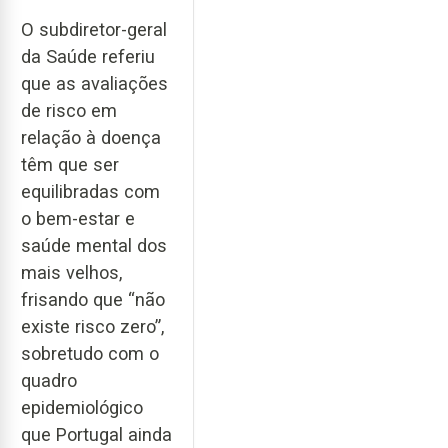
O subdiretor-geral
da Saúde referiu
que as avaliações
de risco em
relação à doença
têm que ser
equilibradas com
o bem-estar e
saúde mental dos
mais velhos,
frisando que “não
existe risco zero”,
sobretudo com o
quadro
epidemiológico
que Portugal ainda