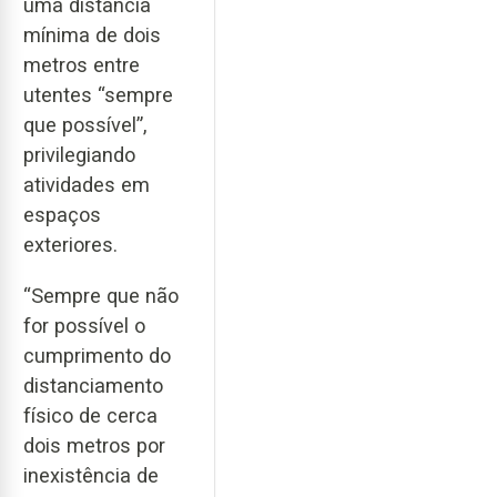
uma distância
mínima de dois
metros entre
utentes “sempre
que possível”,
privilegiando
atividades em
espaços
exteriores.
“Sempre que não
for possível o
cumprimento do
distanciamento
físico de cerca
dois metros por
inexistência de