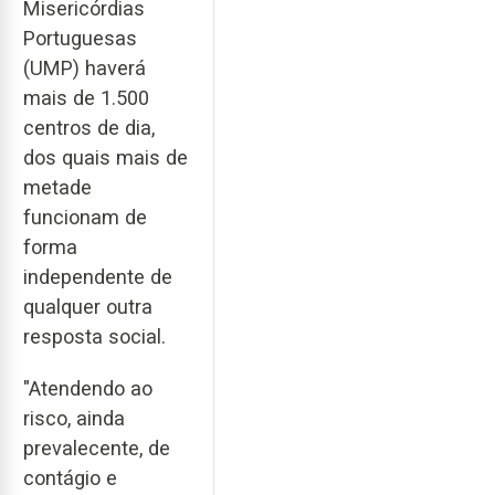
Misericórdias
Portuguesas
(UMP) haverá
mais de 1.500
centros de dia,
dos quais mais de
metade
funcionam de
forma
independente de
qualquer outra
resposta social.
"Atendendo ao
risco, ainda
prevalecente, de
contágio e