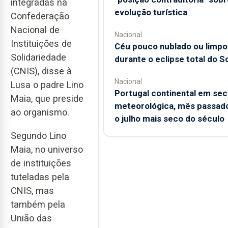
integradas na
evolução turística
Confederação
Nacional de
Nacional
Instituições de
Céu pouco nublado ou limpo
Solidariedade
durante o eclipse total do So
(CNIS), disse à
Nacional
Lusa o padre Lino
Portugal continental em sec
Maia, que preside
meteorológica, mês passado
ao organismo.
o julho mais seco do século
Segundo Lino
Maia, no universo
de instituições
tuteladas pela
CNIS, mas
também pela
União das