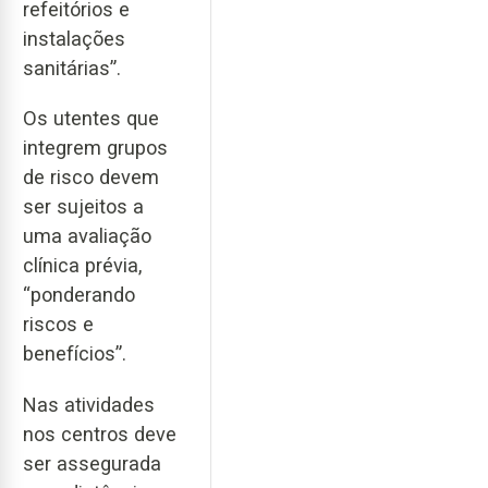
refeitórios e
instalações
sanitárias”.
Os utentes que
integrem grupos
de risco devem
ser sujeitos a
uma avaliação
clínica prévia,
“ponderando
riscos e
benefícios”.
Nas atividades
nos centros deve
ser assegurada