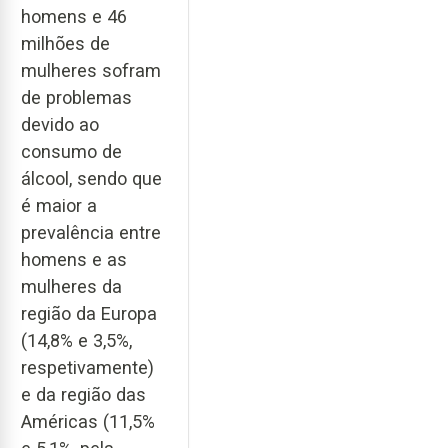
homens e 46
milhões de
mulheres sofram
de problemas
devido ao
consumo de
álcool, sendo que
é maior a
prevalência entre
homens e as
mulheres da
região da Europa
(14,8% e 3,5%,
respetivamente)
e da região das
Américas (11,5%