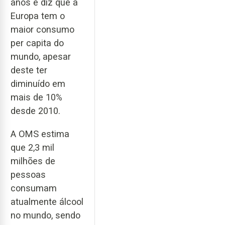
anos e diz que a
Europa tem o
maior consumo
per capita do
mundo, apesar
deste ter
diminuído em
mais de 10%
desde 2010.
A OMS estima
que 2,3 mil
milhões de
pessoas
consumam
atualmente álcool
no mundo, sendo