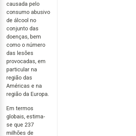
causada pelo
consumo abusivo
de álcool no
conjunto das
doenças, bem
como o número
das lesões
provocadas, em
particular na
região das
Américas e na
região da Europa.
Em termos
globais, estima-
se que 237
milhões de