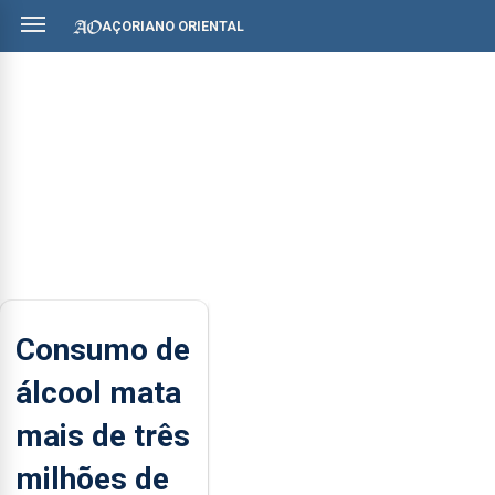
AÇORIANO ORIENTAL
Consumo de
álcool mata
mais de três
milhões de