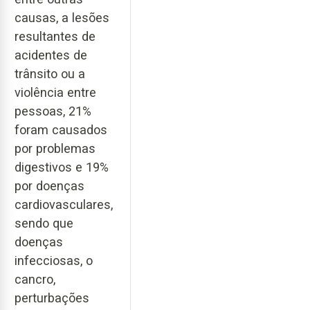
causas, a lesões
resultantes de
acidentes de
trânsito ou a
violência entre
pessoas, 21%
foram causados
por problemas
digestivos e 19%
por doenças
cardiovasculares,
sendo que
doenças
infecciosas, o
cancro,
perturbações