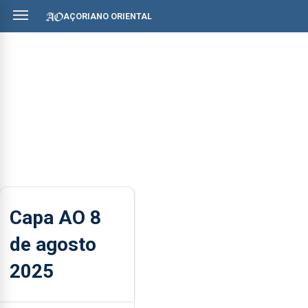
AÇORIANO ORIENTAL
Capa AO 8
de agosto
2025