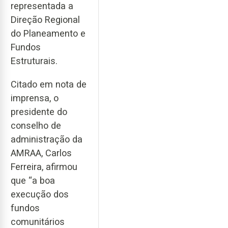
representada a
Direção Regional
do Planeamento e
Fundos
Estruturais.
Citado em nota de
imprensa, o
presidente do
conselho de
administração da
AMRAA, Carlos
Ferreira, afirmou
que “a boa
execução dos
fundos
comunitários