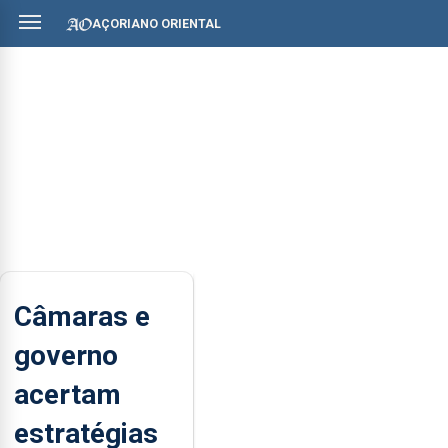
AÇORIANO ORIENTAL
Câmaras e
governo
acertam
estratégias