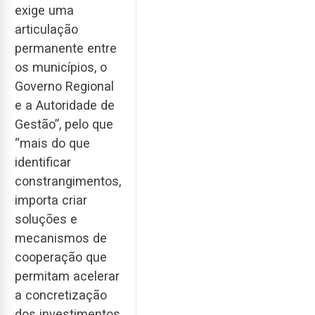
exige uma
articulação
permanente entre
os municípios, o
Governo Regional
e a Autoridade de
Gestão”, pelo que
“mais do que
identificar
constrangimentos,
importa criar
soluções e
mecanismos de
cooperação que
permitam acelerar
a concretização
dos investimentos