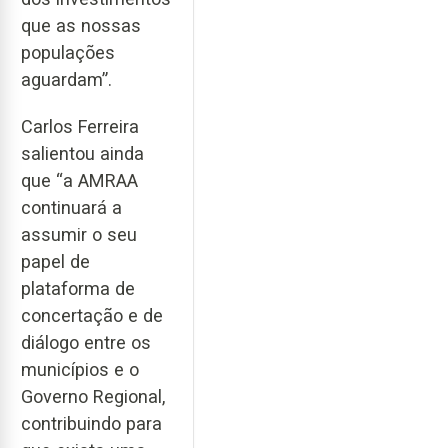
que as nossas
populações
aguardam”.
Carlos Ferreira
salientou ainda
que “a AMRAA
continuará a
assumir o seu
papel de
plataforma de
concertação e de
diálogo entre os
municípios e o
Governo Regional,
contribuindo para