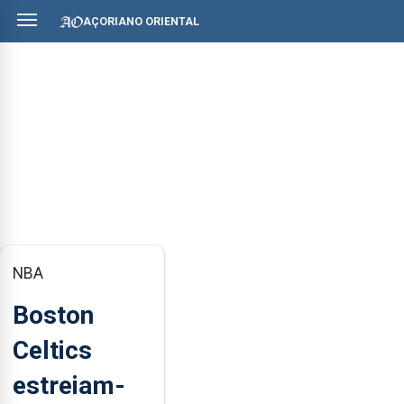
AÇORIANO ORIENTAL
NBA
Boston
Celtics
estreiam-