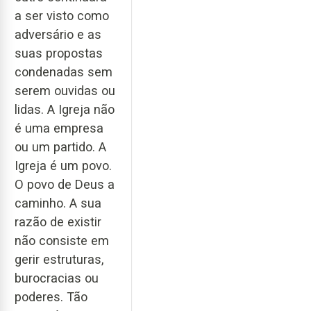
a ser visto como
adversário e as
suas propostas
condenadas sem
serem ouvidas ou
lidas. A Igreja não
é uma empresa
ou um partido. A
Igreja é um povo.
O povo de Deus a
caminho. A sua
razão de existir
não consiste em
gerir estruturas,
burocracias ou
poderes. Tão