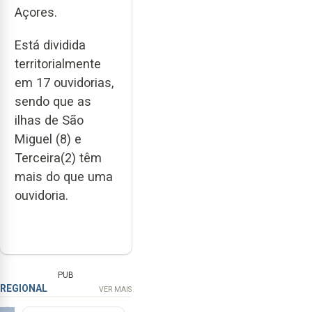
Açores.
Está dividida
territorialmente
em 17 ouvidorias,
sendo que as
ilhas de São
Miguel (8) e
Terceira(2) têm
mais do que uma
ouvidoria.
PUB
REGIONAL
VER MAIS