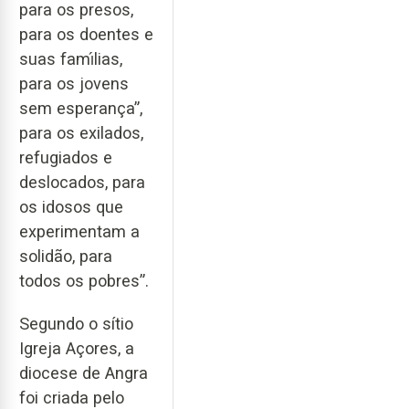
para os presos,
para os doentes e
suas famı́lias,
para os jovens
sem esperança”,
para os exilados,
refugiados e
deslocados, para
os idosos que
experimentam a
solidão, para
todos os pobres”.
Segundo o sítio
Igreja Açores, a
diocese de Angra
foi criada pelo