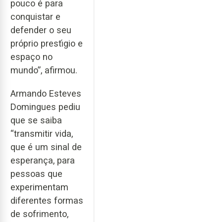
pouco é para
conquistar e
defender o seu
próprio prestı́gio e
espaço no
mundo”, afirmou.
Armando Esteves
Domingues pediu
que se saiba
“transmitir vida,
que é um sinal de
esperança, para
pessoas que
experimentam
diferentes formas
de sofrimento,