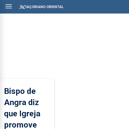
AÇORIANO ORIENTAL
Bispo de
Angra diz
que Igreja
promove