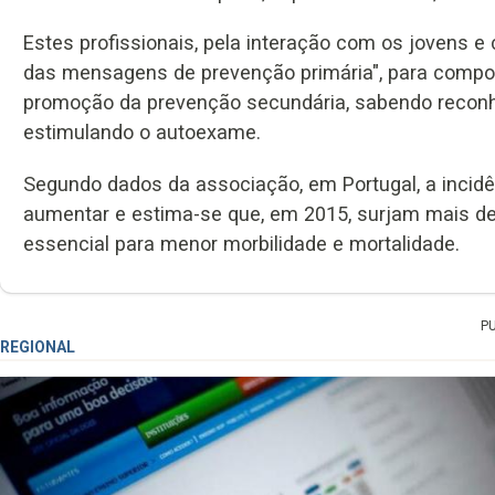
Estes profissionais, pela interação com os jovens e
das mensagens de prevenção primária", para compo
promoção da prevenção secundária, sabendo reconh
estimulando o autoexame.
Segundo dados da associação, em Portugal, a incidên
aumentar e estima-se que, em 2015, surjam mais de
essencial para menor morbilidade e mortalidade.
P
REGIONAL