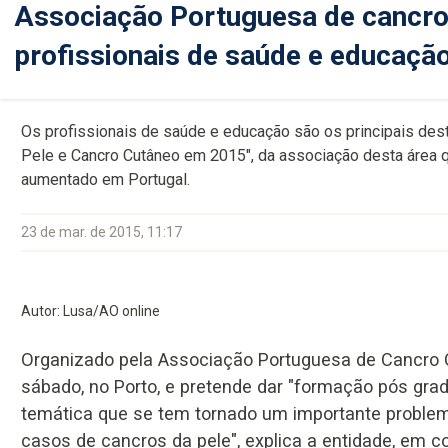
Associação Portuguesa de cancro
profissionais de saúde e educaçã
Os profissionais de saúde e educação são os principais desti
Pele e Cancro Cutâneo em 2015", da associação desta área
aumentado em Portugal.
23 de mar. de 2015, 11:17
Autor: Lusa/AO online
Organizado pela Associação Portuguesa de Cancro Cu
sábado, no Porto, e pretende dar "formação pós gra
temática que se tem tornado um importante proble
casos de cancros da pele", explica a entidade, em c