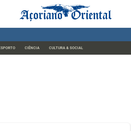
ESPORTO
CIÊNCIA
CULTURA & SOCIAL