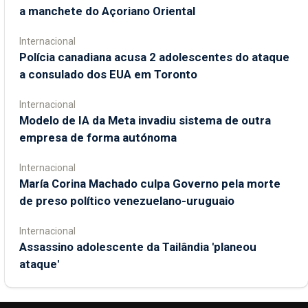
a manchete do Açoriano Oriental
Internacional
Polícia canadiana acusa 2 adolescentes do ataque
a consulado dos EUA em Toronto
Internacional
Modelo de IA da Meta invadiu sistema de outra
empresa de forma autónoma
Internacional
María Corina Machado culpa Governo pela morte
de preso político venezuelano-uruguaio
Internacional
Assassino adolescente da Tailândia 'planeou
ataque'