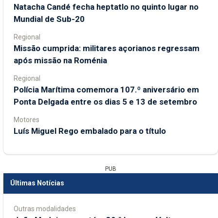
Natacha Candé fecha heptatlo no quinto lugar no
Mundial de Sub-20
Regional
Missão cumprida: militares açorianos regressam
após missão na Roménia
Regional
Polícia Marítima comemora 107.º aniversário em
Ponta Delgada entre os dias 5 e 13 de setembro
Motores
Luís Miguel Rego embalado para o título
PUB
Últimas Notícias
Outras modalidades