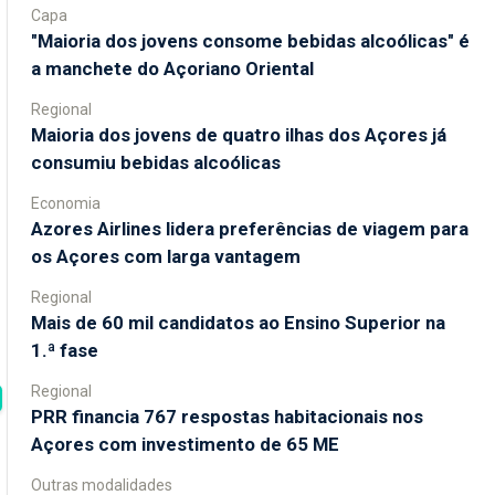
Capa
"Maioria dos jovens consome bebidas alcoólicas" é
a manchete do Açoriano Oriental
Regional
Maioria dos jovens de quatro ilhas dos Açores já
consumiu bebidas alcoólicas
Economia
Azores Airlines lidera preferências de viagem para
os Açores com larga vantagem
Regional
Mais de 60 mil candidatos ao Ensino Superior na
1.ª fase
Regional
PRR financia 767 respostas habitacionais nos
Açores com investimento de 65 ME
Outras modalidades