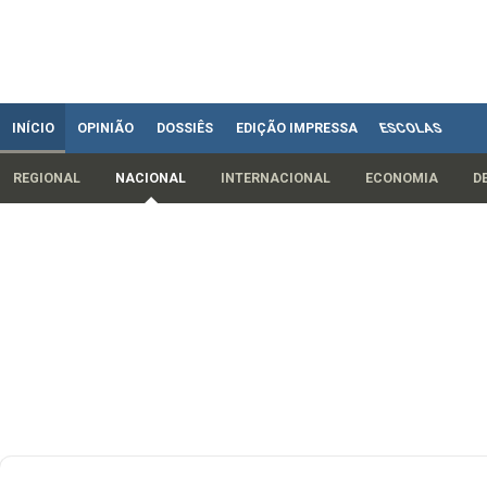
INÍCIO
OPINIÃO
DOSSIÊS
EDIÇÃO IMPRESSA
ESCOLAS
REGIONAL
NACIONAL
INTERNACIONAL
ECONOMIA
D