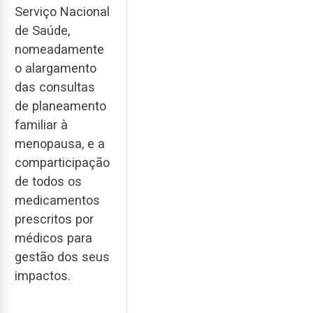
Serviço Nacional
de Saúde,
nomeadamente
o alargamento
das consultas
de planeamento
familiar à
menopausa, e a
comparticipação
de todos os
medicamentos
prescritos por
médicos para
gestão dos seus
impactos.