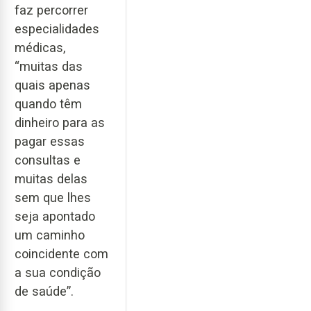
faz percorrer
especialidades
médicas,
“muitas das
quais apenas
quando têm
dinheiro para as
pagar essas
consultas e
muitas delas
sem que lhes
seja apontado
um caminho
coincidente com
a sua condição
de saúde”.