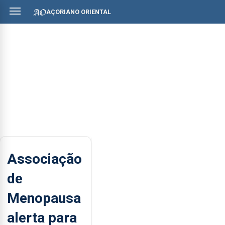
AÇORIANO ORIENTAL
Associação
de
Menopausa
alerta para