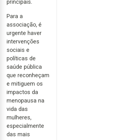
principais.
Para a
associação, é
urgente haver
intervenções
sociais e
políticas de
saúde pública
que reconheçam
e mitiguem os
impactos da
menopausa na
vida das
mulheres,
especialmente
das mais