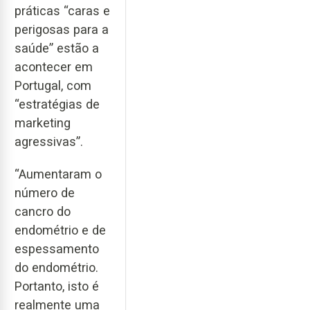
práticas “caras e
perigosas para a
saúde” estão a
acontecer em
Portugal, com
“estratégias de
marketing
agressivas”.
“Aumentaram o
número de
cancro do
endométrio e de
espessamento
do endométrio.
Portanto, isto é
realmente uma