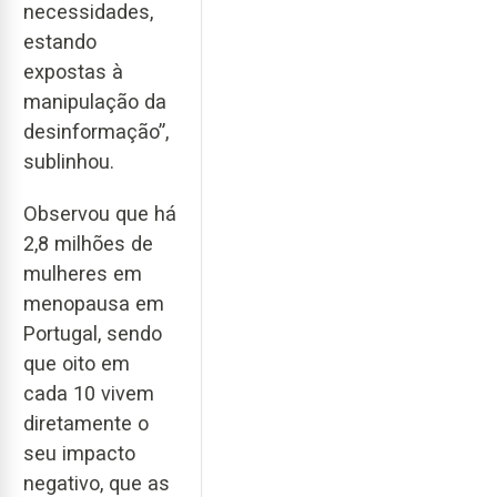
necessidades,
estando
expostas à
manipulação da
desinformação”,
sublinhou.
Observou que há
2,8 milhões de
mulheres em
menopausa em
Portugal, sendo
que oito em
cada 10 vivem
diretamente o
seu impacto
negativo, que as