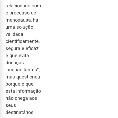
relacionado com
o processo de
menopausa, há
uma solução
validada
cientificamente,
segura e eficaz
e que evita
doenças
incapacitantes”,
mas questionou
porque é que
esta informação
não chega aos
seus
destinatários