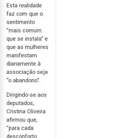
Esta realidade
faz com que o
sentimento
“mais comum
que se instala” e
que as mulheres
manifestam
diariamente à
associação seja
“o abandono”.
Dirigindo-se aos
deputados,
Cristina Oliveira
afirmou que,
“para cada
desconforto