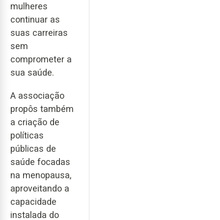
mulheres
continuar as
suas carreiras
sem
comprometer a
sua saúde.
A associação
propôs também
a criação de
políticas
públicas de
saúde focadas
na menopausa,
aproveitando a
capacidade
instalada do