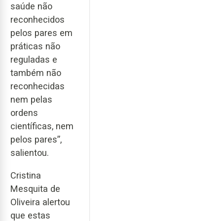
saúde não
reconhecidos
pelos pares em
práticas não
reguladas e
também não
reconhecidas
nem pelas
ordens
científicas, nem
pelos pares”,
salientou.
Cristina
Mesquita de
Oliveira alertou
que estas