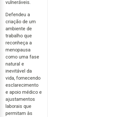
vulneráveis.
Defendeu a
criação de um
ambiente de
trabalho que
reconheça a
menopausa
como uma fase
natural e
inevitável da
vida, fornecendo
esclarecimento
e apoio médico e
ajustamentos
laborais que
permitam às