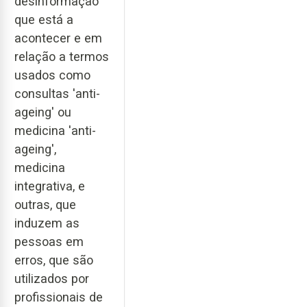
desinformação
que está a
acontecer e em
relação a termos
usados como
consultas 'anti-
ageing' ou
medicina 'anti-
ageing',
medicina
integrativa, e
outras, que
induzem as
pessoas em
erros, que são
utilizados por
profissionais de