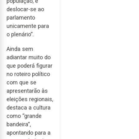
população, e
deslocar-se ao
parlamento
unicamente para
o plenário”.
Ainda sem
adiantar muito do
que poderá figurar
no roteiro político
com que se
apresentarão às
eleições regionais,
destaca a cultura
como “grande
bandeira”,
apontando para a