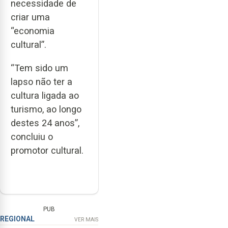
necessidade de
criar uma
“economia
cultural”.
“Tem sido um
lapso não ter a
cultura ligada ao
turismo, ao longo
destes 24 anos”,
concluiu o
promotor cultural.
PUB
REGIONAL
VER MAIS