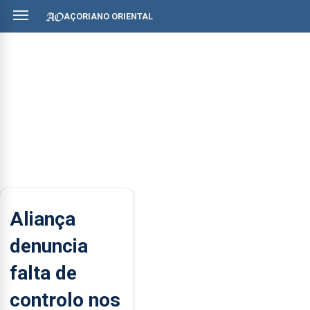
AÇORIANO ORIENTAL
Aliança
denuncia
falta de
controlo nos