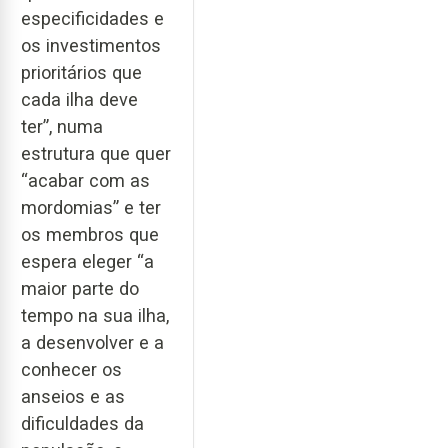
especificidades e
os investimentos
prioritários que
cada ilha deve
ter”, numa
estrutura que quer
“acabar com as
mordomias” e ter
os membros que
espera eleger “a
maior parte do
tempo na sua ilha,
a desenvolver e a
conhecer os
anseios e as
dificuldades da