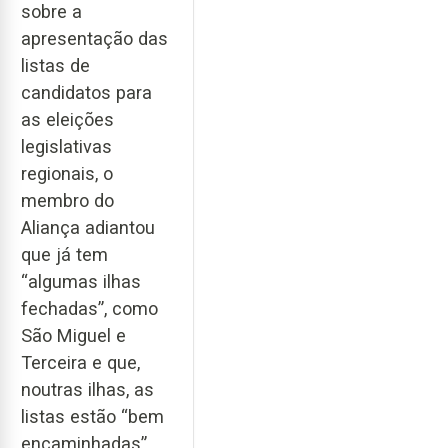
sobre a
apresentação das
listas de
candidatos para
as eleições
legislativas
regionais, o
membro do
Aliança adiantou
que já tem
“algumas ilhas
fechadas”, como
São Miguel e
Terceira e que,
noutras ilhas, as
listas estão “bem
encaminhadas”.