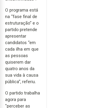
O programa está
na “fase final de
estruturação” e o
partido pretende
apresentar
candidatos “em
cada ilha em que
as pessoas
quiserem dar
quatro anos da
sua vida à causa
pública”, referiu.
O partido trabalha
agora para
“perceber as