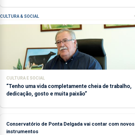
CULTURA & SOCIAL
CULTURA E SOCIAL
“Tenho uma vida completamente cheia de trabalho,
dedicação, gosto e muita paixão”
Conservatório de Ponta Delgada vai contar com novos
instrumentos