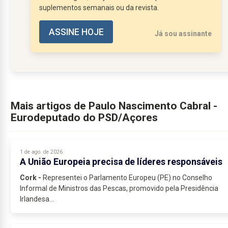
suplementos semanais ou da revista.
ASSINE HOJE
Já sou assinante
Mais artigos de Paulo Nascimento Cabral -
Eurodeputado do PSD/Açores
1 de ago. de 2026
A União Europeia precisa de líderes responsáveis
Cork -
Representei o Parlamento Europeu (PE) no Conselho
Informal de Ministros das Pescas, promovido pela Presidência
Irlandesa...