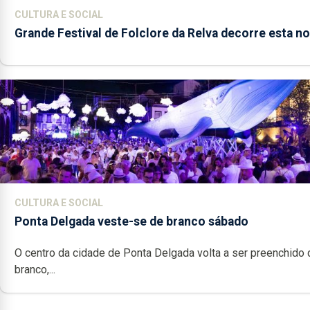
CULTURA E SOCIAL
Grande Festival de Folclore da Relva decorre esta no
CULTURA E SOCIAL
Ponta Delgada veste-se de branco sábado
O centro da cidade de Ponta Delgada volta a ser preenchido 
branco,...