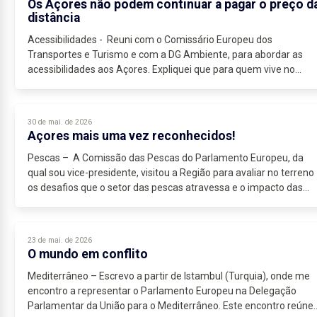
Os Açores não podem continuar a pagar o preço d
distância
Acessibilidades - Reuni com o Comissário Europeu dos
Transportes e Turismo e com a DG Ambiente, para abordar as
acessibilidades aos Açores. Expliquei que para quem vive no
continente europeu,...
30 de mai. de 2026
Açores mais uma vez reconhecidos!
Pescas – A Comissão das Pescas do Parlamento Europeu, da
qual sou vice-presidente, visitou a Região para avaliar no terreno
os desafios que o setor das pescas atravessa e o impacto das
políticas...
23 de mai. de 2026
O mundo em conflito
Mediterrâneo – Escrevo a partir de Istambul (Turquia), onde me
encontro a representar o Parlamento Europeu na Delegação
Parlamentar da União para o Mediterrâneo. Este encontro reúne