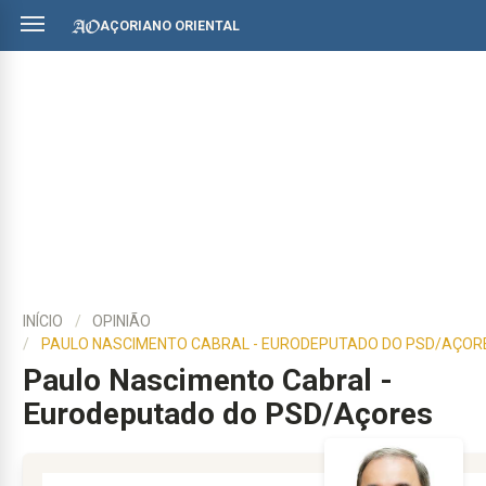
AÇORIANO ORIENTAL
INÍCIO
OPINIÃO
PAULO NASCIMENTO CABRAL - EURODEPUTADO DO PSD/AÇOR
Paulo Nascimento Cabral -
Eurodeputado do PSD/Açores