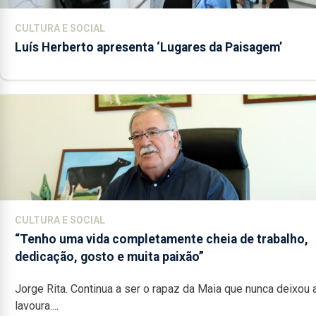
CULTURA E SOCIAL
Luís Herberto apresenta ‘Lugares da Paisagem’
CULTURA E SOCIAL
“Tenho uma vida completamente cheia de trabalho,
dedicação, gosto e muita paixão”
Jorge Rita. Continua a ser o rapaz da Maia que nunca deixou 
lavoura....