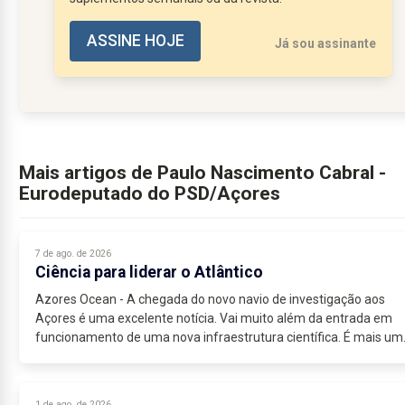
ASSINE HOJE
Já sou assinante
Mais artigos de Paulo Nascimento Cabral -
Eurodeputado do PSD/Açores
7 de ago. de 2026
Ciência para liderar o Atlântico
Azores Ocean - A chegada do novo navio de investigação aos
Açores é uma excelente notícia. Vai muito além da entrada em
funcionamento de uma nova infraestrutura científica. É mais um
oportunidade para...
1 de ago. de 2026