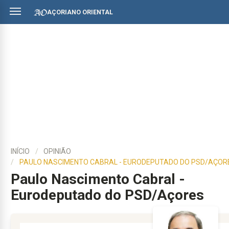
AÇORIANO ORIENTAL
INÍCIO
OPINIÃO
PAULO NASCIMENTO CABRAL - EURODEPUTADO DO PSD/AÇOR
Paulo Nascimento Cabral -
Eurodeputado do PSD/Açores