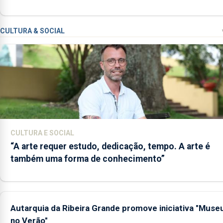
CULTURA & SOCIAL
CULTURA E SOCIAL
“A arte requer estudo, dedicação, tempo. A arte é
também uma forma de conhecimento”
Autarquia da Ribeira Grande promove iniciativa "Muse
no Verão"