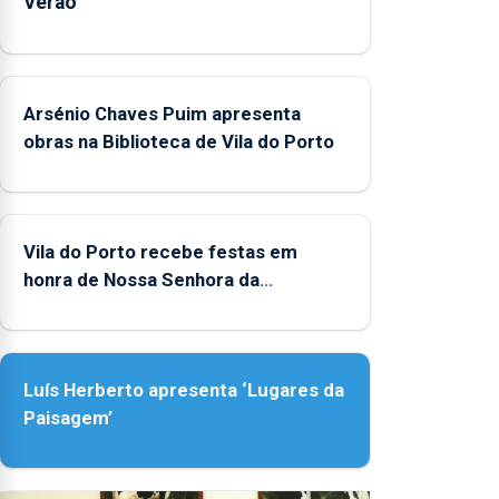
Verão"
Arsénio Chaves Puim apresenta
obras na Biblioteca de Vila do Porto
Vila do Porto recebe festas em
honra de Nossa Senhora da
Assunção
Luís Herberto apresenta ‘Lugares da
Paisagem’