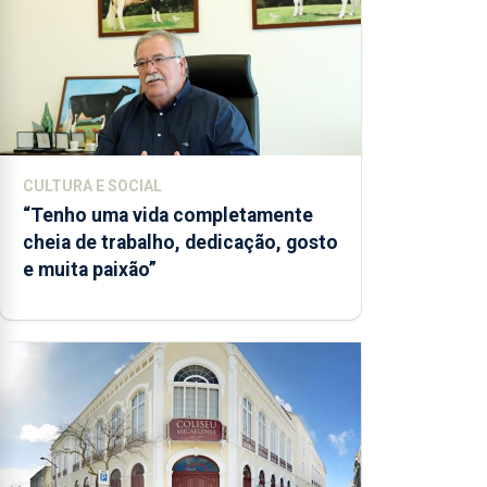
CULTURA E SOCIAL
“Tenho uma vida completamente
cheia de trabalho, dedicação, gosto
e muita paixão”