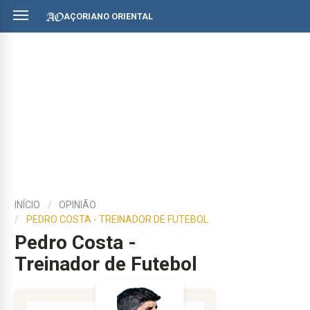
AÇORIANO ORIENTAL
INÍCIO
OPINIÃO
PEDRO COSTA - TREINADOR DE FUTEBOL
Pedro Costa -
Treinador de Futebol