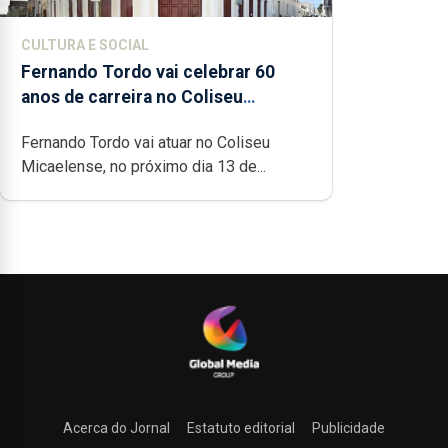
CULTURA E SOCIAL
Fernando Tordo vai celebrar 60
anos de carreira no Coliseu
Micaelense
Fernando Tordo vai atuar no Coliseu
Micaelense, no próximo dia 13 de...
Acerca do Jornal
Estatuto editorial
Publicidade