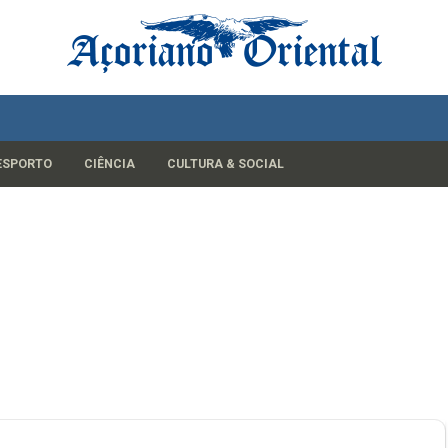
ESPORTO
CIÊNCIA
CULTURA & SOCIAL