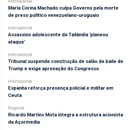
Internacional
María Corina Machado culpa Governo pela morte
de preso político venezuelano-uruguaio
Internacional
Assassino adolescente da Tailândia 'planeou
ataque'
Internacional
Tribunal suspende construção de salão de baile de
Trump e exige aprovação do Congresso
Internacional
Espanha reforça presença policial e militar em
Ceuta
Regional
Ricardo Martins Mota integra a estrutura acionista
da Açormedia