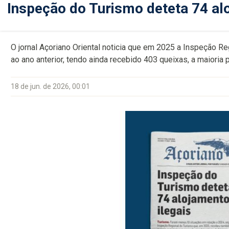
Inspeção do Turismo deteta 74 al
O jornal Açoriano Oriental noticia que em 2025 a Inspeção R
ao ano anterior, tendo ainda recebido 403 queixas, a maioria
18 de jun. de 2026, 00:01