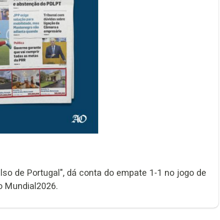
also de Portugal", dá conta do empate 1-1 no jogo de
no Mundial2026.