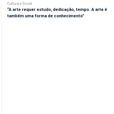
Cultura e Social
“A arte requer estudo, dedicação, tempo. A arte é
também uma forma de conhecimento”