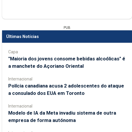
PUB
Últimas Notícias
Capa
"Maioria dos jovens consome bebidas alcoólicas" é
a manchete do Açoriano Oriental
Internacional
Polícia canadiana acusa 2 adolescentes do ataque
a consulado dos EUA em Toronto
Internacional
Modelo de IA da Meta invadiu sistema de outra
empresa de forma autónoma