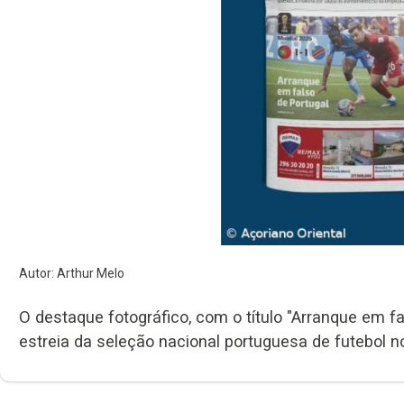
Autor: Arthur Melo
O destaque fotográfico, com o título "Arranque em f
estreia da seleção nacional portuguesa de futebol 