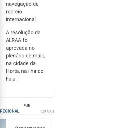
navegação de
recreio
internacional.
A resolução da
ALRAA foi
aprovada no
plenário de maio,
na cidade da
Horta, na ilha do
Faial.
PUB
REGIONAL
VER MAIS