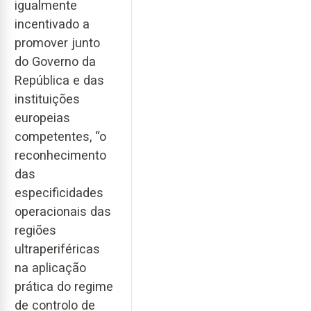
igualmente
incentivado a
promover junto
do Governo da
República e das
instituições
europeias
competentes, “o
reconhecimento
das
especificidades
operacionais das
regiões
ultraperiféricas
na aplicação
prática do regime
de controlo de