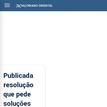
AÇORIANO ORIENTAL
Publicada
resolução
que pede
soluções