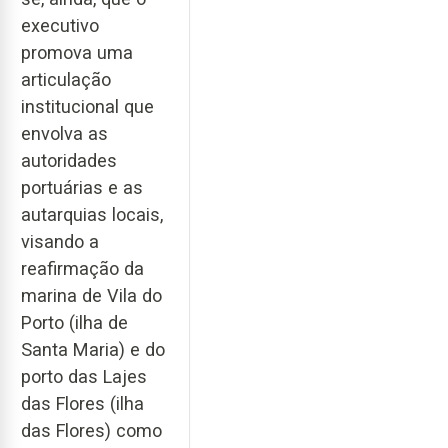
executivo
promova uma
articulação
institucional que
envolva as
autoridades
portuárias e as
autarquias locais,
visando a
reafirmação da
marina de Vila do
Porto (ilha de
Santa Maria) e do
porto das Lajes
das Flores (ilha
das Flores) como