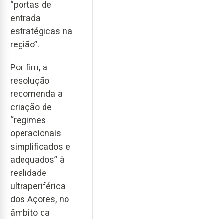
“portas de
entrada
estratégicas na
região”.
Por fim, a
resolução
recomenda a
criação de
“regimes
operacionais
simplificados e
adequados” à
realidade
ultraperiférica
dos Açores, no
âmbito da