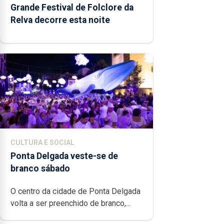
Grande Festival de Folclore da
Relva decorre esta noite
CULTURA E SOCIAL
Ponta Delgada veste-se de
branco sábado
O centro da cidade de Ponta Delgada
volta a ser preenchido de branco,...