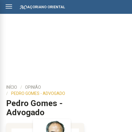
AÇORIANO ORIENTAL
INÍCIO
OPINIÃO
PEDRO GOMES - ADVOGADO
Pedro Gomes -
Advogado