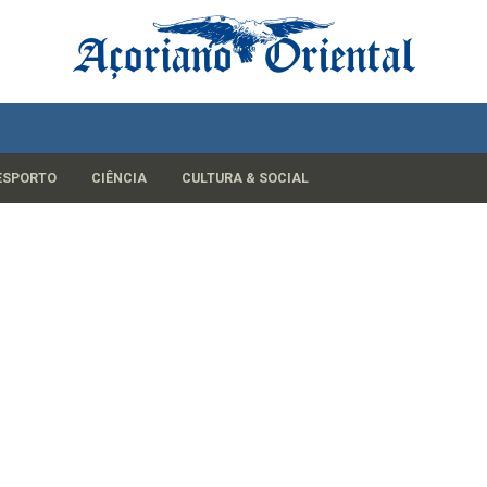
ESPORTO
CIÊNCIA
CULTURA & SOCIAL