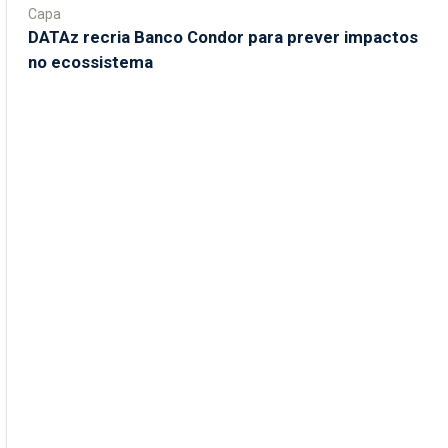
Capa
DATAz recria Banco Condor para prever impactos
no ecossistema