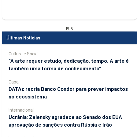
PUB
Últimas Notícias
Cultura e Social
“A arte requer estudo, dedicação, tempo. A arte é
também uma forma de conhecimento”
Capa
DATAz recria Banco Condor para prever impactos
no ecossistema
Internacional
Ucrânia: Zelensky agradece ao Senado dos EUA
aprovação de sanções contra Rússia e Irão