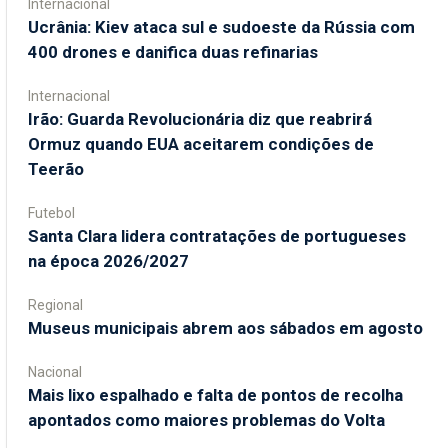
Internacional
Ucrânia: Kiev ataca sul e sudoeste da Rússia com
400 drones e danifica duas refinarias
Internacional
Irão: Guarda Revolucionária diz que reabrirá
Ormuz quando EUA aceitarem condições de
Teerão
Futebol
Santa Clara lidera contratações de portugueses
na época 2026/2027
Regional
Museus municipais abrem aos sábados em agosto
Nacional
Mais lixo espalhado e falta de pontos de recolha
apontados como maiores problemas do Volta