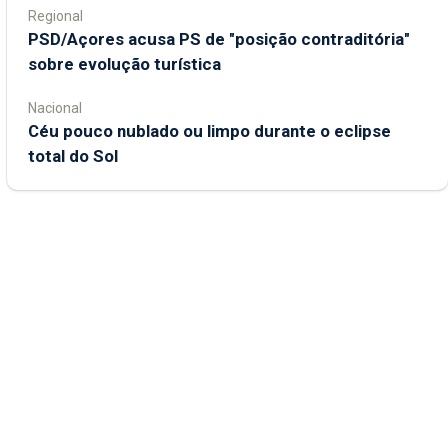
Regional
PSD/Açores acusa PS de "posição contraditória"
sobre evolução turística
Nacional
Céu pouco nublado ou limpo durante o eclipse
total do Sol