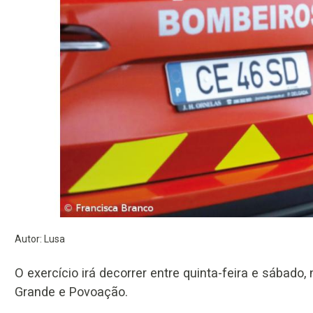
Autor: Lusa
O exercício irá decorrer entre quinta-feira e sábado
Grande e Povoação.