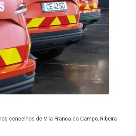
, nos concelhos de Vila Franca do Campo, Ribeira