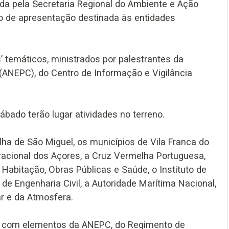
ada pela Secretaria Regional do Ambiente e Ação
ão de apresentação destinada às entidades
 temáticos, ministrados por palestrantes da
(ANEPC), do Centro de Informação e Vigilância
ábado terão lugar atividades no terreno.
lha de São Miguel, os municípios de Vila Franca do
acional dos Açores, a Cruz Vermelha Portuguesa,
 Habitação, Obras Públicas e Saúde, o Instituto de
de Engenharia Civil, a Autoridade Marítima Nacional,
ar e da Atmosfera.
 com elementos da ANEPC, do Regimento de