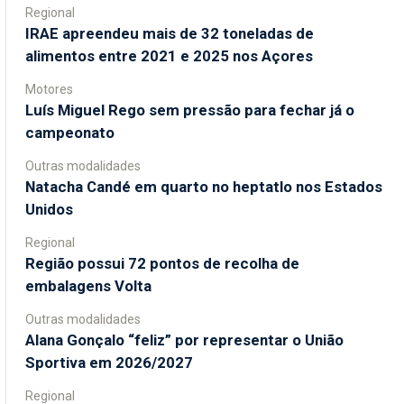
Regional
IRAE apreendeu mais de 32 toneladas de
alimentos entre 2021 e 2025 nos Açores
Motores
Luís Miguel Rego sem pressão para fechar já o
campeonato
Outras modalidades
Natacha Candé em quarto no heptatlo nos Estados
Unidos
Regional
Região possui 72 pontos de recolha de
embalagens Volta
Outras modalidades
Alana Gonçalo “feliz” por representar o União
Sportiva em 2026/2027
Regional