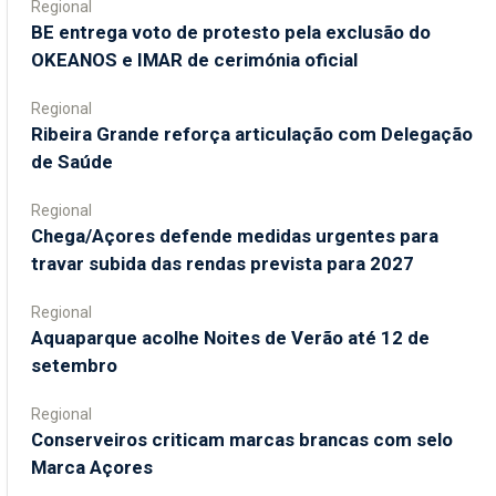
Regional
BE entrega voto de protesto pela exclusão do
OKEANOS e IMAR de cerimónia oficial
Regional
Ribeira Grande reforça articulação com Delegação
de Saúde
Regional
Chega/Açores defende medidas urgentes para
travar subida das rendas prevista para 2027
Regional
Aquaparque acolhe Noites de Verão até 12 de
setembro
Regional
Conserveiros criticam marcas brancas com selo
Marca Açores