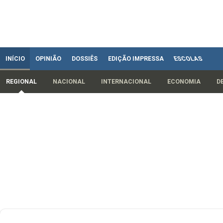
INÍCIO
OPINIÃO
DOSSIÊS
EDIÇÃO IMPRESSA
ESCOLAS
REGIONAL
NACIONAL
INTERNACIONAL
ECONOMIA
D