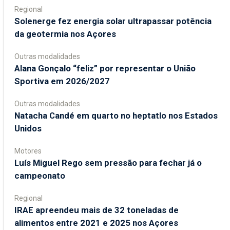
Regional
Solenerge fez energia solar ultrapassar potência
da geotermia nos Açores
Outras modalidades
Alana Gonçalo “feliz” por representar o União
Sportiva em 2026/2027
Outras modalidades
Natacha Candé em quarto no heptatlo nos Estados
Unidos
Motores
Luís Miguel Rego sem pressão para fechar já o
campeonato
Regional
IRAE apreendeu mais de 32 toneladas de
alimentos entre 2021 e 2025 nos Açores