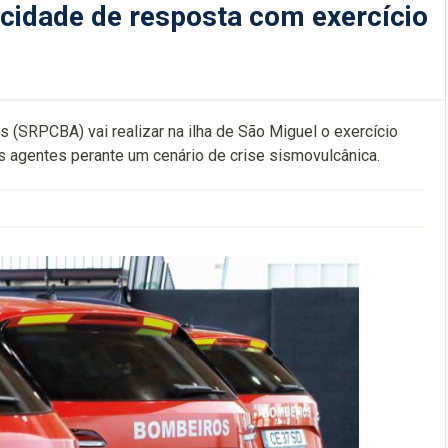
acidade de resposta com exercício
 (SRPCBA) vai realizar na ilha de São Miguel o exercício
 agentes perante um cenário de crise sismovulcânica.