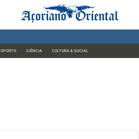
ESPORTO
CIÊNCIA
CULTURA & SOCIAL