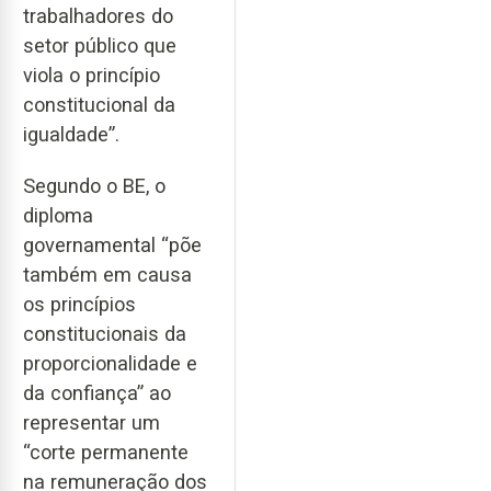
trabalhadores do
setor público que
viola o princípio
constitucional da
igualdade”.
Segundo o BE, o
diploma
governamental “põe
também em causa
os princípios
constitucionais da
proporcionalidade e
da confiança” ao
representar um
“corte permanente
na remuneração dos