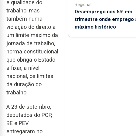
e qualidade do
Regional
trabalho, mas
Desemprego nos 5% em
também numa
trimestre onde emprego 
máximo histórico
violação do direito a
um limite máximo da
jornada de trabalho,
norma constitucional
que obriga o Estado
a fixar, a nível
nacional, os limites
da duração do
trabalho.
A 23 de setembro,
deputados do PCP,
BE e PEV
entregaram no