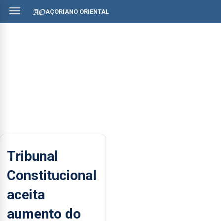
AÇORIANO ORIENTAL
Tribunal
Constitucional
aceita
aumento do