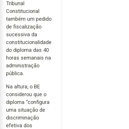
Tribunal
Constitucional
também um pedido
de fiscalização
sucessiva da
constitucionalidade
do diploma das 40
horas semanais na
administração
pública.
Na altura, o BE
considerou que o
diploma “configura
uma situação de
discriminação
efetiva dos