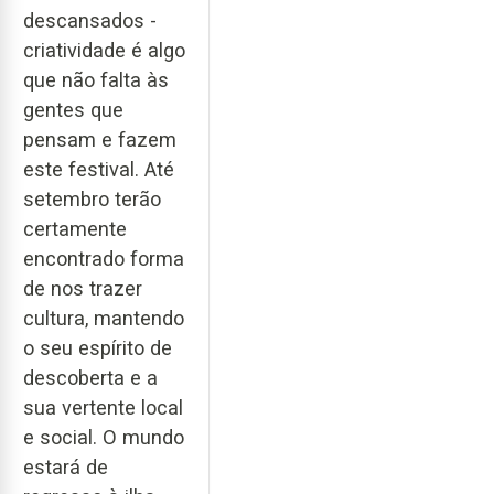
descansados -
criatividade é algo
que não falta às
gentes que
pensam e fazem
este festival. Até
setembro terão
certamente
encontrado forma
de nos trazer
cultura, mantendo
o seu espírito de
descoberta e a
sua vertente local
e social. O mundo
estará de