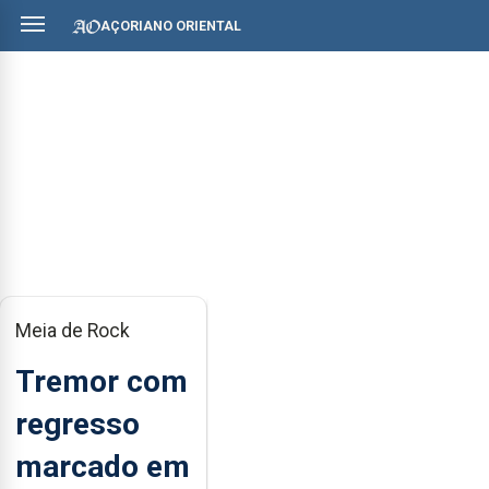
AÇORIANO ORIENTAL
Meia de Rock
Tremor com
regresso
marcado em