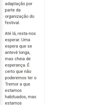
adaptação por
parte da
organização do
festival.
Até lá, resta-nos
esperar. Uma
espera que se
antevê longa,
mas cheia de
esperança. É
certo que não
poderemos ter o
Tremor a que
estamos
habituados, mas
estamos