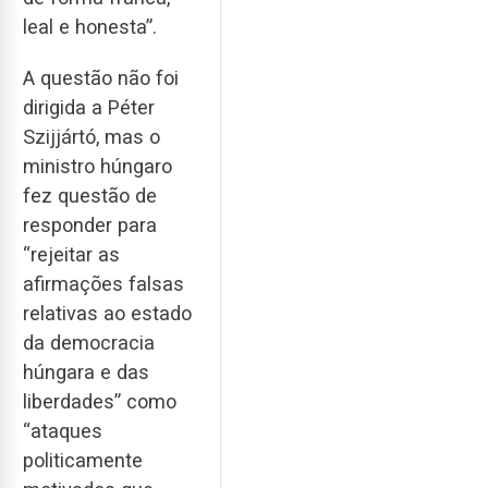
leal e honesta”.
A questão não foi
dirigida a Péter
Szijjártó, mas o
ministro húngaro
fez questão de
responder para
“rejeitar as
afirmações falsas
relativas ao estado
da democracia
húngara e das
liberdades” como
“ataques
politicamente