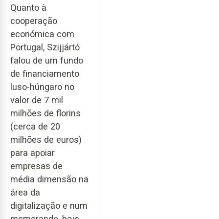
Quanto à
cooperação
económica com
Portugal, Szijjártó
falou de um fundo
de financiamento
luso-húngaro no
valor de 7 mil
milhões de florins
(cerca de 20
milhões de euros)
para apoiar
empresas de
média dimensão na
área da
digitalização e num
memorando, hoje