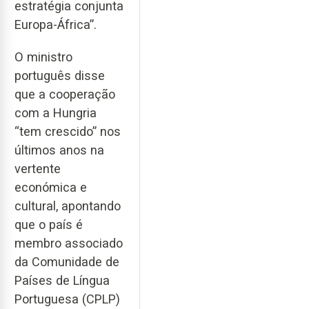
estratégia conjunta
Europa-África”.
O ministro
português disse
que a cooperação
com a Hungria
“tem crescido” nos
últimos anos na
vertente
económica e
cultural, apontando
que o país é
membro associado
da Comunidade de
Países de Língua
Portuguesa (CPLP)