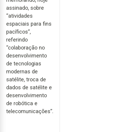
assinado, sobre
“atividades
espaciais para fins
pacíficos”,
referindo
“colaboração no
desenvolvimento
de tecnologias
modernas de
satélite, troca de
dados de satélite e
desenvolvimento
de robótica e
telecomunicações”.