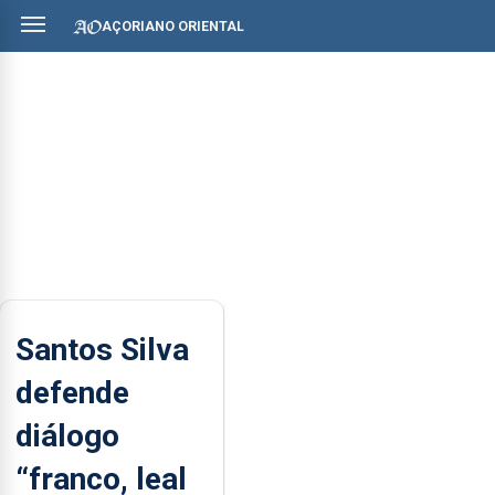
AÇORIANO ORIENTAL
Santos Silva
defende
diálogo
“franco, leal