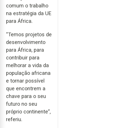
comum o trabalho
na estratégia da UE
para África.
“Temos projetos de
desenvolvimento
para África, para
contribuir para
melhorar a vida da
população africana
e tornar possível
que encontrem a
chave para o seu
futuro no seu
próprio continente”,
referiu.