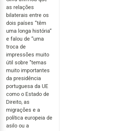
as relações
bilaterais entre os
dois países “têm
uma longa história”
e falou de “uma
troca de
impressões muito
útil sobre "temas
muito importantes
da presidência
portuguesa da UE
como o Estado de
Direito, as
migrações e a
política europeia de
asilo ou a