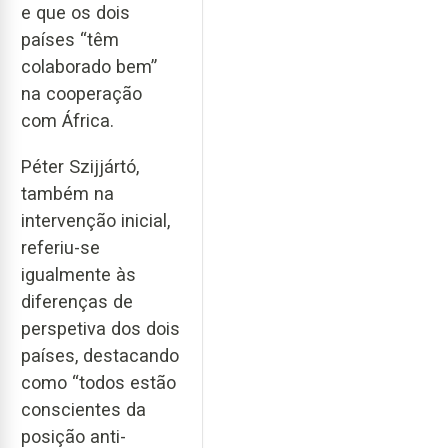
e que os dois
países “têm
colaborado bem”
na cooperação
com África.
Péter Szijjártó,
também na
intervenção inicial,
referiu-se
igualmente às
diferenças de
perspetiva dos dois
países, destacando
como “todos estão
conscientes da
posição anti-