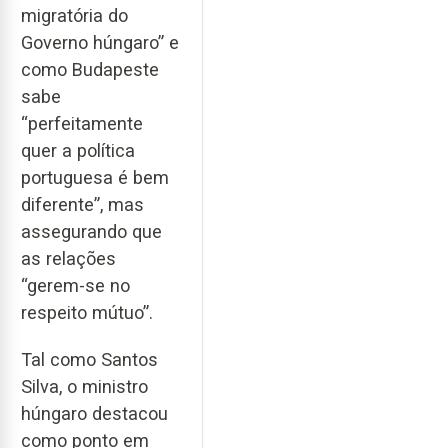
migratória do
Governo húngaro” e
como Budapeste
sabe
“perfeitamente
quer a política
portuguesa é bem
diferente”, mas
assegurando que
as relações
“gerem-se no
respeito mútuo”.
Tal como Santos
Silva, o ministro
húngaro destacou
como ponto em