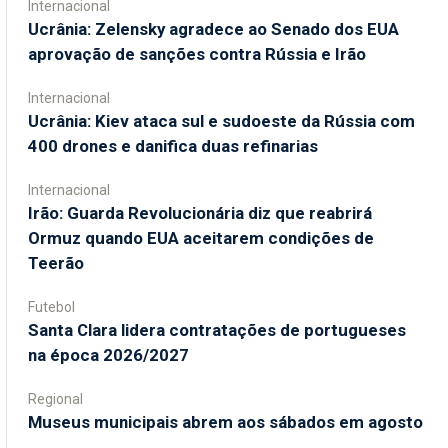
Internacional
Ucrânia: Zelensky agradece ao Senado dos EUA
aprovação de sanções contra Rússia e Irão
Internacional
Ucrânia: Kiev ataca sul e sudoeste da Rússia com
400 drones e danifica duas refinarias
Internacional
Irão: Guarda Revolucionária diz que reabrirá
Ormuz quando EUA aceitarem condições de
Teerão
Futebol
Santa Clara lidera contratações de portugueses
na época 2026/2027
Regional
Museus municipais abrem aos sábados em agosto