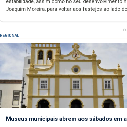
estabilidade, assim como no seu desenvolvimento ha
Joaquim Moreira, para voltar aos festejos ao lado do
P
REGIONAL
Museus municipais abrem aos sábados em 