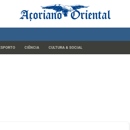
ESPORTO
CIÊNCIA
CULTURA & SOCIAL