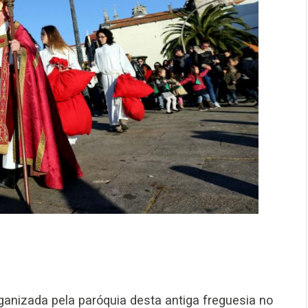
organizada pela paróquia desta antiga freguesia no