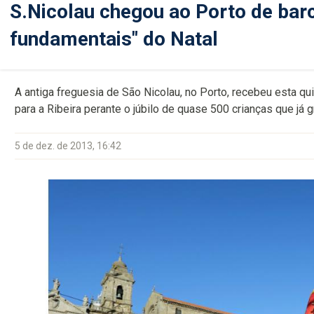
S.Nicolau chegou ao Porto de barc
fundamentais" do Natal
A antiga freguesia de São Nicolau, no Porto, recebeu esta qui
para a Ribeira perante o júbilo de quase 500 crianças que já 
5 de dez. de 2013, 16:42