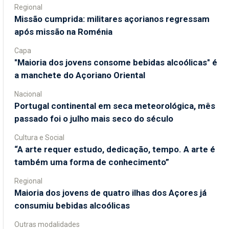
Regional
Missão cumprida: militares açorianos regressam
após missão na Roménia
Capa
"Maioria dos jovens consome bebidas alcoólicas" é
a manchete do Açoriano Oriental
Nacional
Portugal continental em seca meteorológica, mês
passado foi o julho mais seco do século
Cultura e Social
“A arte requer estudo, dedicação, tempo. A arte é
também uma forma de conhecimento”
Regional
Maioria dos jovens de quatro ilhas dos Açores já
consumiu bebidas alcoólicas
Outras modalidades