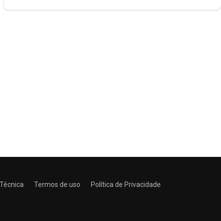
 Técnica
Termos de uso
Política de Privacidade