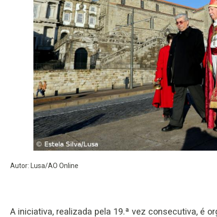
Autor: Lusa/AO Online
A iniciativa, realizada pela 19.ª vez consecutiva, é 