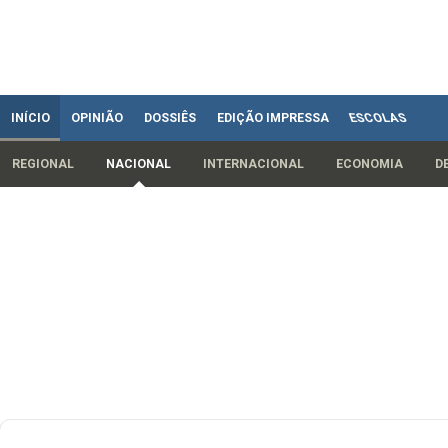
INÍCIO
OPINIÃO
DOSSIÊS
EDIÇÃO IMPRESSA
ESCOLAS
REGIONAL
NACIONAL
INTERNACIONAL
ECONOMIA
D