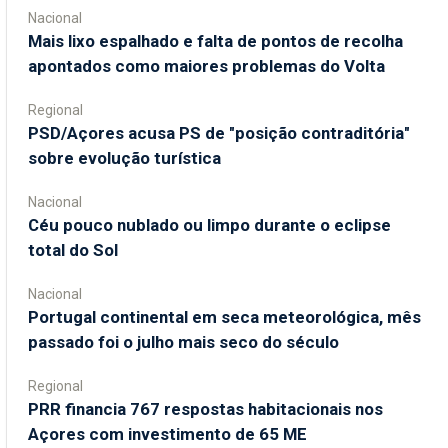
Nacional
Mais lixo espalhado e falta de pontos de recolha
apontados como maiores problemas do Volta
Regional
PSD/Açores acusa PS de "posição contraditória"
sobre evolução turística
Nacional
Céu pouco nublado ou limpo durante o eclipse
total do Sol
Nacional
Portugal continental em seca meteorológica, mês
passado foi o julho mais seco do século
Regional
PRR financia 767 respostas habitacionais nos
Açores com investimento de 65 ME