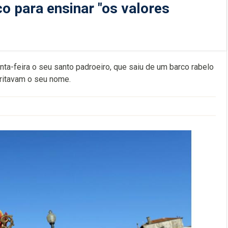
o para ensinar "os valores
nta-feira o seu santo padroeiro, que saiu de um barco rabelo
gritavam o seu nome.