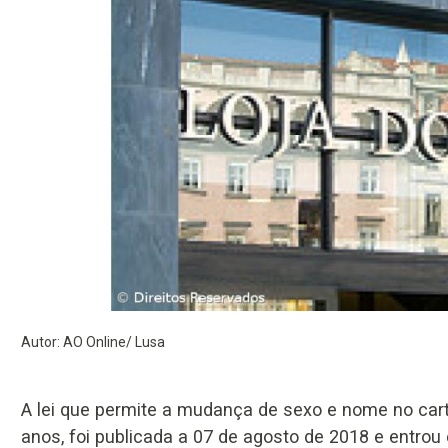
Autor: AO Online/ Lusa
A lei que permite a mudança de sexo e nome no cart
anos, foi publicada a 07 de agosto de 2018 e entrou