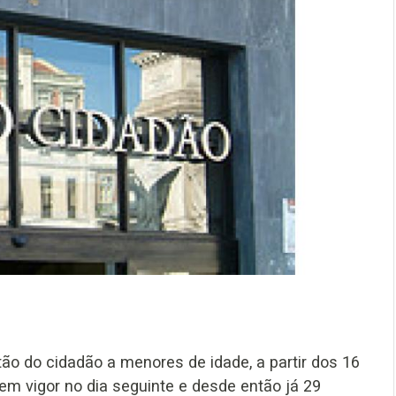
ão do cidadão a menores de idade, a partir dos 16
 em vigor no dia seguinte e desde então já 29