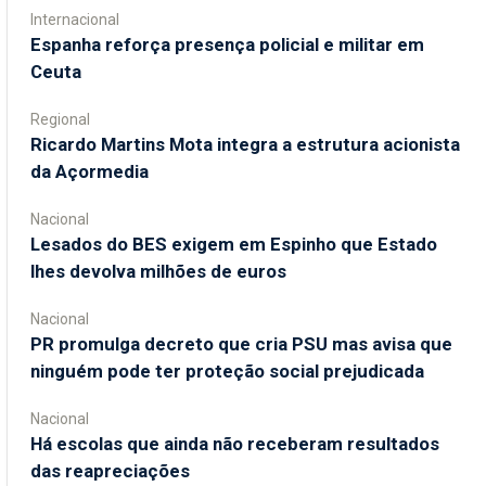
Internacional
Espanha reforça presença policial e militar em
Ceuta
Regional
Ricardo Martins Mota integra a estrutura acionista
da Açormedia
Nacional
Lesados do BES exigem em Espinho que Estado
lhes devolva milhões de euros
Nacional
PR promulga decreto que cria PSU mas avisa que
ninguém pode ter proteção social prejudicada
Nacional
Há escolas que ainda não receberam resultados
das reapreciações