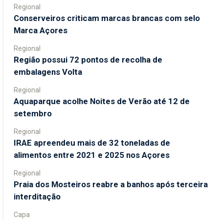
Regional
Conserveiros criticam marcas brancas com selo
Marca Açores
Regional
Região possui 72 pontos de recolha de
embalagens Volta
Regional
Aquaparque acolhe Noites de Verão até 12 de
setembro
Regional
IRAE apreendeu mais de 32 toneladas de
alimentos entre 2021 e 2025 nos Açores
Regional
Praia dos Mosteiros reabre a banhos após terceira
interditação
Capa