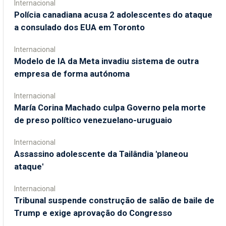
Internacional
Polícia canadiana acusa 2 adolescentes do ataque
a consulado dos EUA em Toronto
Internacional
Modelo de IA da Meta invadiu sistema de outra
empresa de forma autónoma
Internacional
María Corina Machado culpa Governo pela morte
de preso político venezuelano-uruguaio
Internacional
Assassino adolescente da Tailândia 'planeou
ataque'
Internacional
Tribunal suspende construção de salão de baile de
Trump e exige aprovação do Congresso