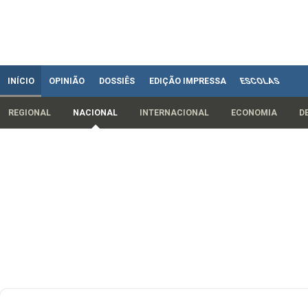
INÍCIO
OPINIÃO
DOSSIÊS
EDIÇÃO IMPRESSA
ESCOLAS
REGIONAL
NACIONAL
INTERNACIONAL
ECONOMIA
D