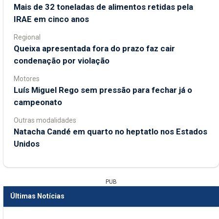
Mais de 32 toneladas de alimentos retidas pela
IRAE em cinco anos
Regional
Queixa apresentada fora do prazo faz cair
condenação por violação
Motores
Luís Miguel Rego sem pressão para fechar já o
campeonato
Outras modalidades
Natacha Candé em quarto no heptatlo nos Estados
Unidos
PUB
Últimas Notícias