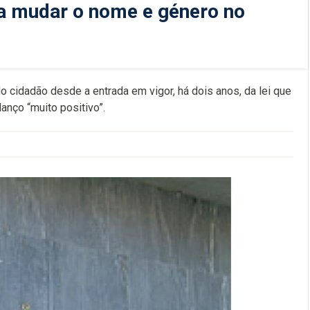
a mudar o nome e género no
cidadão desde a entrada em vigor, há dois anos, da lei que
anço “muito positivo”.