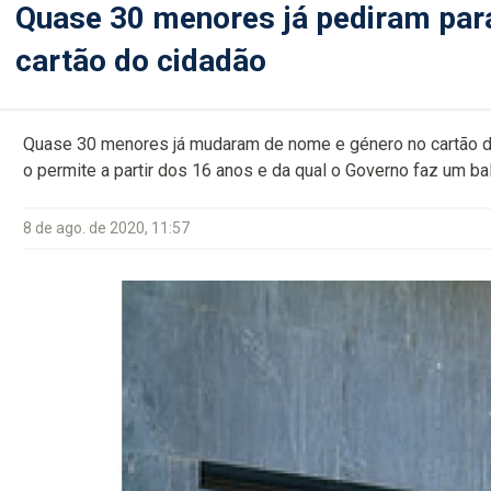
Quase 30 menores já pediram par
cartão do cidadão
Quase 30 menores já mudaram de nome e género no cartão do 
o permite a partir dos 16 anos e da qual o Governo faz um bal
8 de ago. de 2020, 11:57