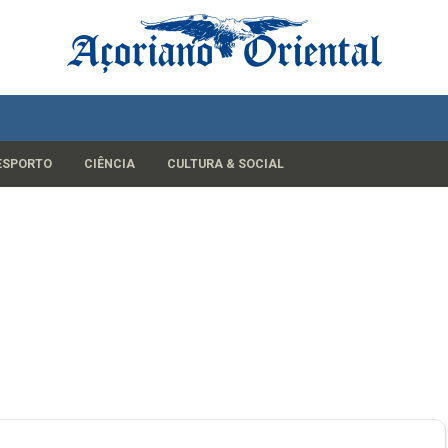
ESPORTO
CIÊNCIA
CULTURA & SOCIAL