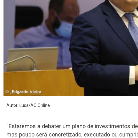
Autor: Lusa/AO Online
“Estaremos a debater um plano de investimentos de 
mas pouco será concretizado, executado ou cumprido