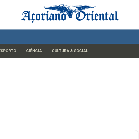
ESPORTO
CIÊNCIA
CULTURA & SOCIAL