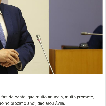
faz de conta, que muito anuncia, muito promete,
 no próximo ano”, declarou Ávila.