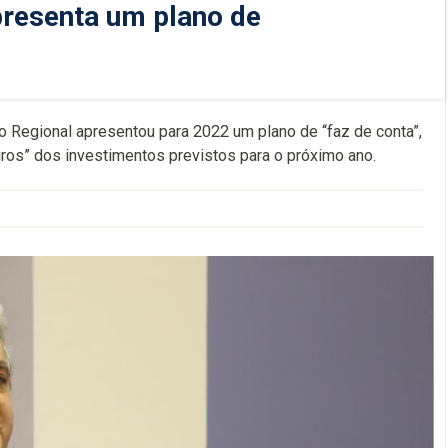
presenta um plano de
 Regional apresentou para 2022 um plano de “faz de conta”,
uros” dos investimentos previstos para o próximo ano.