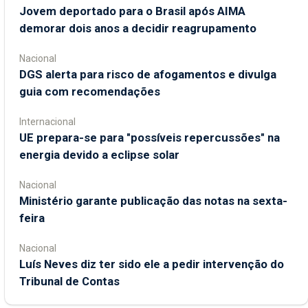
Jovem deportado para o Brasil após AIMA
demorar dois anos a decidir reagrupamento
Nacional
DGS alerta para risco de afogamentos e divulga
guia com recomendações
Internacional
UE prepara-se para "possíveis repercussões" na
energia devido a eclipse solar
Nacional
Ministério garante publicação das notas na sexta-
feira
Nacional
Luís Neves diz ter sido ele a pedir intervenção do
Tribunal de Contas