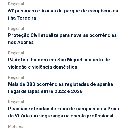
Regional
67 pessoas retiradas de parque de campismo na
ilha Terceira
Regional
Proteção Civil atualiza para nove as ocorrências
nos Açores
Regional
PJ detém homem em São Miguel suspeito de
violação e violência doméstica
Regional
Mais de 380 ocorrências registadas de apanha
ilegal de lapas entre 2022 e 2026
Regional
Pessoas retiradas de zona de campismo da Praia
da Vitória em segurança na escola profissional
Motores