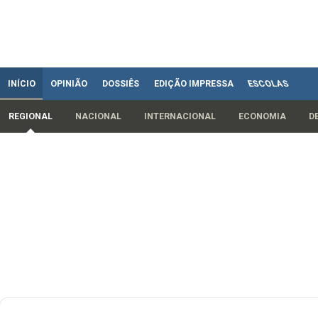
INÍCIO
OPINIÃO
DOSSIÊS
EDIÇÃO IMPRESSA
ESCOLAS
REGIONAL
NACIONAL
INTERNACIONAL
ECONOMIA
D