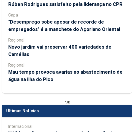
Rúben Rodrigues satisfeito pela liderança no CPR
Capa
"Desemprego sobe apesar de recorde de
empregados" é a manchete do Açoriano Oriental
Regional
Novo jardim vai preservar 400 variedades de
Camélias
Regional
Mau tempo provoca avarias no abastecimento de
água na ilha do Pico
PUB
Últimas Notícias
Internacional