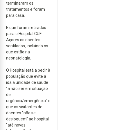
terminaram os
tratamentos e foram
para casa.
E que foram retirados
para o Hospital CUF
Açores os doentes
ventilados, incluindo os
que estão na
neonatologia.
O Hospital está a pedir à
população que evite a
ida à unidade de saúde
"a não ser em situação
de
urgência/emergência" e
que os visitantes de
doentes "não se
desloquem" ao hospital
"até novas