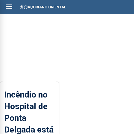
AÇORIANO ORIENTAL
Incêndio no
Hospital de
Ponta
Delgada está