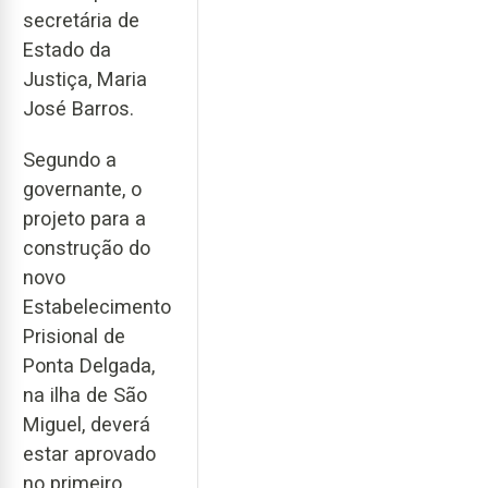
secretária de
Estado da
Justiça, Maria
José Barros.
Segundo a
governante, o
projeto para a
construção do
novo
Estabelecimento
Prisional de
Ponta Delgada,
na ilha de São
Miguel, deverá
estar aprovado
no primeiro