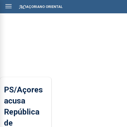
AÇORIANO ORIENTAL
PS/Açores
acusa
República
de