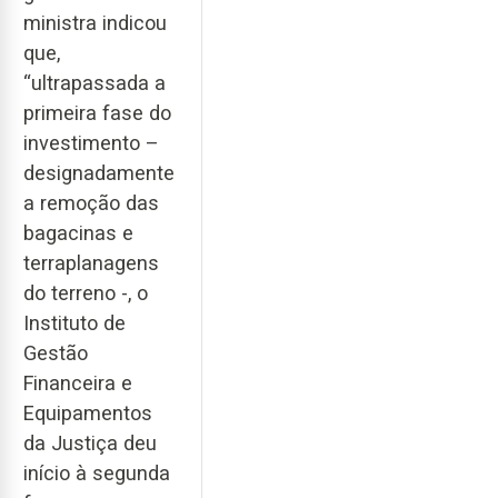
ministra indicou
que,
“ultrapassada a
primeira fase do
investimento –
designadamente
a remoção das
bagacinas e
terraplanagens
do terreno -, o
Instituto de
Gestão
Financeira e
Equipamentos
da Justiça deu
início à segunda