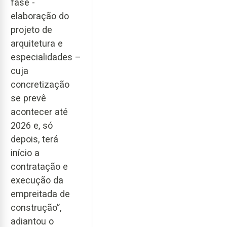
fase -
elaboração do
projeto de
arquitetura e
especialidades –
cuja
concretização
se prevê
acontecer até
2026 e, só
depois, terá
início a
contratação e
execução da
empreitada de
construção”,
adiantou o