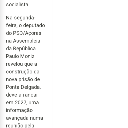
socialista.
Na segunda-
feira, o deputado
do PSD/Açores
na Assembleia
da República
Paulo Moniz
revelou que a
construção da
nova prisão de
Ponta Delgada,
deve arrancar
em 2027, uma
informação
avançada numa
reunião pela