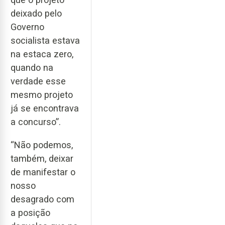
deixado pelo
Governo
socialista estava
na estaca zero,
quando na
verdade esse
mesmo projeto
já se encontrava
a concurso”.
“Não podemos,
também, deixar
de manifestar o
nosso
desagrado com
a posição