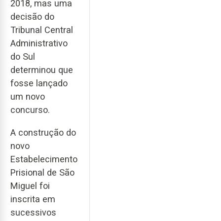
2018, mas uma
decisão do
Tribunal Central
Administrativo
do Sul
determinou que
fosse lançado
um novo
concurso.
A construção do
novo
Estabelecimento
Prisional de São
Miguel foi
inscrita em
sucessivos