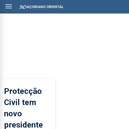
AÇORIANO ORIENTAL
Protecção
Civil tem
novo
presidente