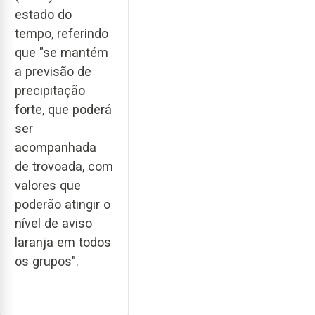
estado do
tempo, referindo
que "se mantém
a previsão de
precipitação
forte, que poderá
ser
acompanhada
de trovoada, com
valores que
poderão atingir o
nível de aviso
laranja em todos
os grupos".