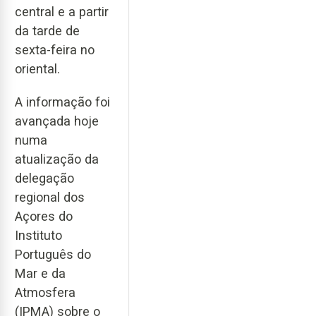
central e a partir
da tarde de
sexta-feira no
oriental.
A informação foi
avançada hoje
numa
atualização da
delegação
regional dos
Açores do
Instituto
Português do
Mar e da
Atmosfera
(IPMA) sobre o