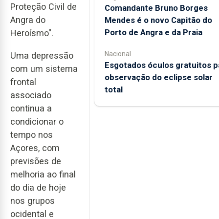
Proteção Civil de
Comandante Bruno Borges
Angra do
Mendes é o novo Capitão do
Porto de Angra e da Praia
Heroísmo".
Nacional
Uma depressão
Esgotados óculos gratuitos p
com um sistema
observação do eclipse solar
frontal
total
associado
continua a
condicionar o
tempo nos
Açores, com
previsões de
melhoria ao final
do dia de hoje
nos grupos
ocidental e