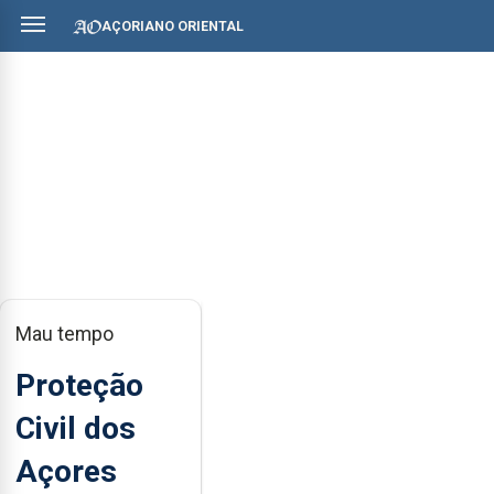
AÇORIANO ORIENTAL
Mau tempo
Proteção
Civil dos
Açores