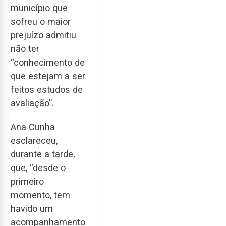
município que
sofreu o maior
prejuízo admitiu
não ter
“conhecimento de
que estejam a ser
feitos estudos de
avaliação”.
Ana Cunha
esclareceu,
durante a tarde,
que, “desde o
primeiro
momento, tem
havido um
acompanhamento