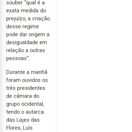
souber “qual é a
exata medida do
prejuízo, a criação
desse regime
pode dar origem a
desigualdade em
relação a outras
pessoas”.
Durante a manhã
foram ouvidos os
três presidentes
de câmara do
grupo ocidental,
tendo o autarca
das Lajes das
Flores, Luís