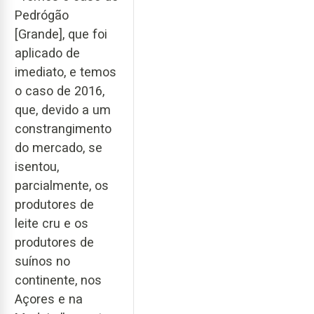
Pedrógão
[Grande], que foi
aplicado de
imediato, e temos
o caso de 2016,
que, devido a um
constrangimento
do mercado, se
isentou,
parcialmente, os
produtores de
leite cru e os
produtores de
suínos no
continente, nos
Açores e na