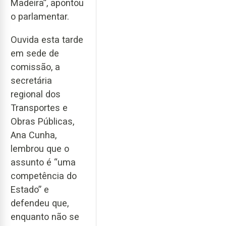
Madeira”, apontou
o parlamentar.
Ouvida esta tarde
em sede de
comissão, a
secretária
regional dos
Transportes e
Obras Públicas,
Ana Cunha,
lembrou que o
assunto é “uma
competência do
Estado” e
defendeu que,
enquanto não se