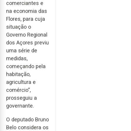
comerciantes e
na economia das
Flores, para cuja
situação o
Governo Regional
dos Açores previu
uma série de
medidas,
começando pela
habitação,
agricultura e
comércio”,
prosseguiu a
governante.
O deputado Bruno
Belo considera os