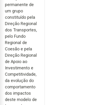
permanente de
um grupo
constituído pela
Direção Regional
dos Transportes,
pelo Fundo
Regional de
Coesão e pela
Direção Regional
de Apoio ao
Investimento e
Competitividade,
da evolução do
comportamento
dos impactos
deste modelo de