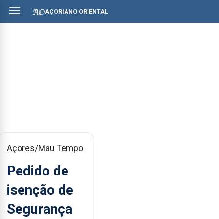
AÇORIANO ORIENTAL
Açores/Mau Tempo
Pedido de
isenção de
Segurança