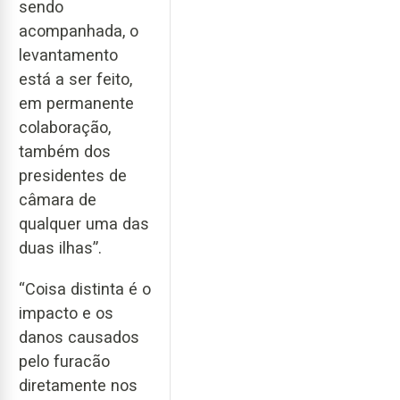
sendo
acompanhada, o
levantamento
está a ser feito,
em permanente
colaboração,
também dos
presidentes de
câmara de
qualquer uma das
duas ilhas”.
“Coisa distinta é o
impacto e os
danos causados
pelo furacão
diretamente nos