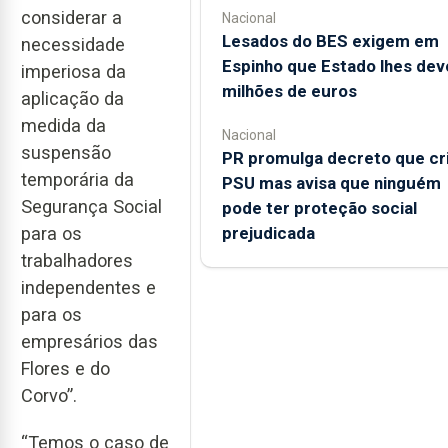
considerar a
Nacional
Lesados do BES exigem em
necessidade
Espinho que Estado lhes dev
imperiosa da
milhões de euros
aplicação da
medida da
Nacional
suspensão
PR promulga decreto que cr
temporária da
PSU mas avisa que ninguém
Segurança Social
pode ter proteção social
prejudicada
para os
trabalhadores
independentes e
para os
empresários das
Flores e do
Corvo”.
“Temos o caso de