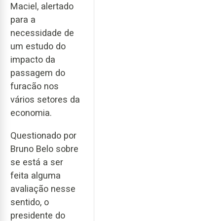
Maciel, alertado
para a
necessidade de
um estudo do
impacto da
passagem do
furacão nos
vários setores da
economia.
Questionado por
Bruno Belo sobre
se está a ser
feita alguma
avaliação nesse
sentido, o
presidente do